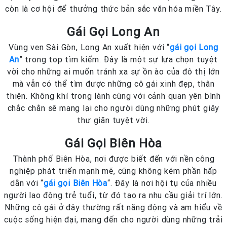
còn là cơ hội để thưởng thức bản sắc văn hóa miền Tây.
Gái Gọi Long An
Vùng ven Sài Gòn, Long An xuất hiện với “
gái gọi Long
An
” trong top tìm kiếm. Đây là một sự lựa chọn tuyệt
vời cho những ai muốn tránh xa sự ồn ào của đô thị lớn
mà vẫn có thể tìm được những cô gái xinh đẹp, thân
thiện. Không khí trong lành cùng với cảnh quan yên bình
chắc chắn sẽ mang lại cho người dùng những phút giây
thư giãn tuyệt vời.
Gái Gọi Biên Hòa
Thành phố Biên Hòa, nơi được biết đến với nền công
nghiệp phát triển mạnh mẽ, cũng không kém phần hấp
dẫn với “
gái gọi Biên Hòa
“. Đây là nơi hội tụ của nhiều
người lao động trẻ tuổi, từ đó tạo ra nhu cầu giải trí lớn.
Những cô gái ở đây thường rất năng động và am hiểu về
cuộc sống hiện đại, mang đến cho người dùng những trải