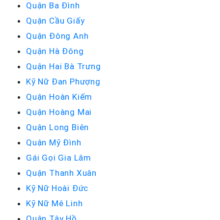
Quận Ba Đình
Quận Cầu Giấy
Quận Đông Anh
Quận Hà Đông
Quận Hai Bà Trưng
Kỹ Nữ Đan Phượng
Quận Hoàn Kiếm
Quận Hoàng Mai
Quận Long Biên
Quận Mỹ Đình
Gái Gọi Gia Lâm
Quận Thanh Xuân
Kỹ Nữ Hoài Đức
Kỹ Nữ Mê Linh
Quận Tây Hồ