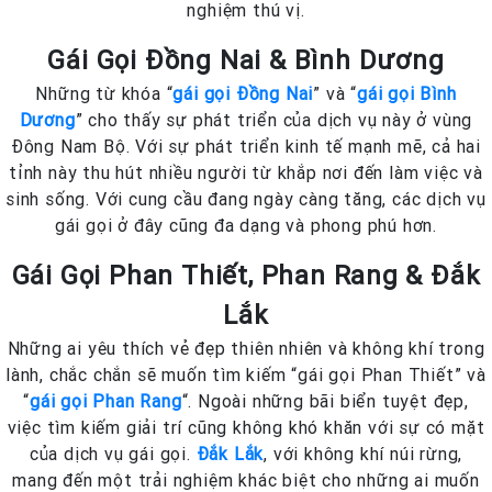
nghiệm thú vị.
Gái Gọi Đồng Nai & Bình Dương
Những từ khóa “
gái gọi Đồng Nai
” và “
gái gọi Bình
Dương
” cho thấy sự phát triển của dịch vụ này ở vùng
Đông Nam Bộ. Với sự phát triển kinh tế mạnh mẽ, cả hai
tỉnh này thu hút nhiều người từ khắp nơi đến làm việc và
sinh sống. Với cung cầu đang ngày càng tăng, các dịch vụ
gái gọi ở đây cũng đa dạng và phong phú hơn.
Gái Gọi Phan Thiết, Phan Rang & Đắk
Lắk
Những ai yêu thích vẻ đẹp thiên nhiên và không khí trong
lành, chắc chắn sẽ muốn tìm kiếm “gái gọi Phan Thiết” và
“
gái gọi Phan Rang
“. Ngoài những bãi biển tuyệt đẹp,
việc tìm kiếm giải trí cũng không khó khăn với sự có mặt
của dịch vụ gái gọi.
Đắk Lắk
, với không khí núi rừng,
mang đến một trải nghiệm khác biệt cho những ai muốn