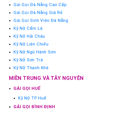
Gái Gọi Đà Nẵng Cao Cấp
Gái Gọi Đà Nẵng Giá Rẻ
Gái Gọi Sinh Viên Đà Nẵng
Kỹ Nữ Cẩm Lệ
Kỹ Nữ Hải Châu
Kỹ Nữ Liên Chiểu
Kỹ Nữ Ngũ Hành Sơn
Kỹ Nữ Sơn Trà
Kỹ Nữ Thanh Khê
MIỀN TRUNG VÀ TÂY NGUYÊN
GÁI GỌI HUẾ
Kỹ Nữ TP Huế
GÁI GỌI BÌNH ĐỊNH