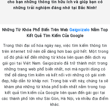
cho bạn những thông tin hữu ích và giúp bạn có
những trải nghiệm đáng nhớ tại Bắc Ninh!
Những Từ Khóa Phổ Biến Trên Web
Gaigoizalo
Nằm Top
Kết Quả Tìm Kiếm Của Google
Trong thời đại số hóa ngày nay, việc tìm kiếm thông tin
trên internet trở nên dễ dàng hơn bao giờ hết. Một trong
số đó phải kể đến những từ khóa liên quan đến dịch vụ
gái gọi tại Việt Nam. Gaigoizalo đã trở thành một trong
những trang web phổ biến nhất, nơi mà người dùng có
thể dễ dàng tìm kiếm và kết nối với những cô gái xinh
đẹp, hấp dẫn từ khắp nơi. Trong bài viết này, chúng ta sẽ
khám phá những từ khóa phổ biến nhất nằm trong top
kết quả tìm kiếm của Google liên quan đến gái gọi tại
các thành phố lớn như Sài Gòn, Hà Nội, và nhiều địa điểm
khác.