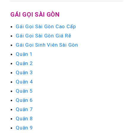
GÁI GỌI SÀI GÒN
Gái Gọi Sài Gòn Cao Cấp
Gái Gọi Sài Gòn Giá Rẽ
Gái Gọi Sinh Viên Sài Gòn
Quận 1
Quận 2
Quận 3
Quận 4
Quận 5
Quận 6
Quận 7
Quận 8
Quận 9