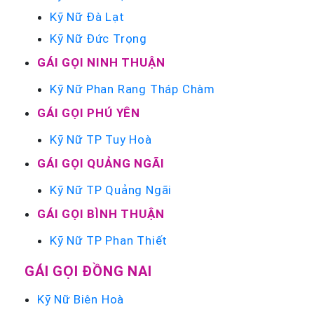
Kỹ Nữ Đà Lạt
Kỹ Nữ Đức Trọng
GÁI GỌI NINH THUẬN
Kỹ Nữ Phan Rang Tháp Chàm
GÁI GỌI PHÚ YÊN
Kỹ Nữ TP Tuy Hoà
GÁI GỌI QUẢNG NGÃI
Kỹ Nữ TP Quảng Ngãi
GÁI GỌI BÌNH THUẬN
Kỹ Nữ TP Phan Thiết
GÁI GỌI ĐỒNG NAI
Kỹ Nữ Biên Hoà