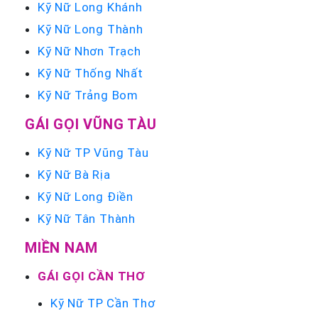
Kỹ Nữ Long Khánh
Kỹ Nữ Long Thành
Kỹ Nữ Nhơn Trạch
Kỹ Nữ Thống Nhất
Kỹ Nữ Trảng Bom
GÁI GỌI VŨNG TÀU
Kỹ Nữ TP Vũng Tàu
Kỹ Nữ Bà Rịa
Kỹ Nữ Long Điền
Kỹ Nữ Tân Thành
MIỀN NAM
GÁI GỌI CẦN THƠ
Kỹ Nữ TP Cần Thơ