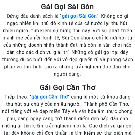
Gái Gọi Sài Gòn
Đứng đầu danh sách là “
gái gọi Sài Gòn
“. Không có gì
ngạc nhiên khi thủ đô kinh tế của cả nước lại thu hút
nhiều người tìm kiếm sự hứng thú này. Với sự phát triển
mạnh mẽ của nền kinh tế, Sài Gòn không chỉ là nơi hội tụ
của những doanh nhân thành đạt mà còn là sân chơi hấp
dẫn cho các dịch vụ giải trí. Những cô gái gọi tại đây
thường được biết đến với vẻ đẹp quyến rũ và phong cách
phục vụ tận tình, tạo ra những trải nghiệm độc đáo cho
người dùng.
Gái Gọi Cần Thơ
Tiếp theo, “
gái gọi Cần Thơ
” cũng là một từ khóa đang
thu hút sự chú ý của nhiều người. Thành phố Cần Thơ,
nổi tiếng với vẻ đẹp miền Tây và văn hóa ẩm thực phong
phú, đang ngày càng trở thành điểm đến hấp dẫn cho
những ai tìm kiếm trải nghiệm mới lạ. Các dịch vụ gái gọi
tại đây không chỉ đơn thuần là tìm kiếm sự thư giãn mà