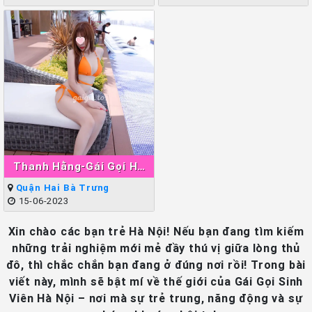
Thanh Hằng-Gái Gọi Hà
Nội Làm Tình Giỏi Đẳng
Quận Hai Bà Trưng
Cấp
15-06-2023
Xin chào các bạn trẻ Hà Nội! Nếu bạn đang tìm kiếm
những trải nghiệm mới mẻ đầy thú vị giữa lòng thủ
đô, thì chắc chắn bạn đang ở đúng nơi rồi! Trong bài
viết này, mình sẽ bật mí về thế giới của
Gái Gọi Sinh
Viên Hà Nội
– nơi mà sự trẻ trung, năng động và sự