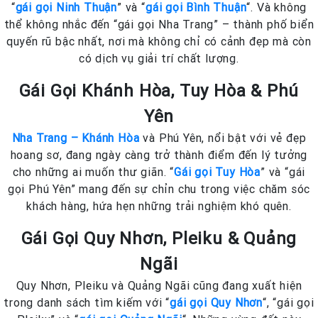
“
gái gọi Ninh Thuận
” và “
gái gọi Bình Thuận
“. Và không
thể không nhắc đến “gái gọi Nha Trang” – thành phố biển
quyến rũ bậc nhất, nơi mà không chỉ có cảnh đẹp mà còn
có dịch vụ giải trí chất lượng.
Gái Gọi Khánh Hòa, Tuy Hòa & Phú
Yên
Nha Trang – Khánh Hòa
và Phú Yên, nổi bật với vẻ đẹp
hoang sơ, đang ngày càng trở thành điểm đến lý tưởng
cho những ai muốn thư giãn. “
Gái gọi Tuy Hòa
” và “gái
gọi Phú Yên” mang đến sự chỉn chu trong việc chăm sóc
khách hàng, hứa hẹn những trải nghiệm khó quên.
Gái Gọi Quy Nhơn, Pleiku & Quảng
Ngãi
Quy Nhơn, Pleiku và Quảng Ngãi cũng đang xuất hiện
trong danh sách tìm kiếm với “
gái gọi Quy Nhơn
“, “gái gọi