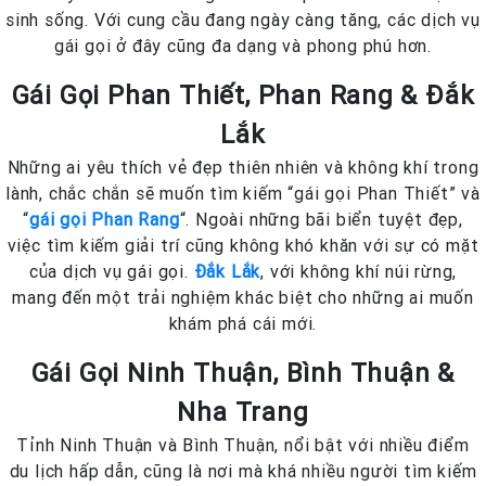
sinh sống. Với cung cầu đang ngày càng tăng, các dịch vụ
gái gọi ở đây cũng đa dạng và phong phú hơn.
Gái Gọi Phan Thiết, Phan Rang & Đắk
Lắk
Những ai yêu thích vẻ đẹp thiên nhiên và không khí trong
lành, chắc chắn sẽ muốn tìm kiếm “gái gọi Phan Thiết” và
“
gái gọi Phan Rang
“. Ngoài những bãi biển tuyệt đẹp,
việc tìm kiếm giải trí cũng không khó khăn với sự có mặt
của dịch vụ gái gọi.
Đắk Lắk
, với không khí núi rừng,
mang đến một trải nghiệm khác biệt cho những ai muốn
khám phá cái mới.
Gái Gọi Ninh Thuận, Bình Thuận &
Nha Trang
Tỉnh Ninh Thuận và Bình Thuận, nổi bật với nhiều điểm
du lịch hấp dẫn, cũng là nơi mà khá nhiều người tìm kiếm