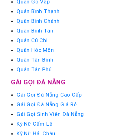
Quận Gò Vấp
Quận Bình Thạnh
Quận Bình Chánh
Quận Bình Tân
Quận Củ Chi
Quận Hóc Môn
Quận Tân Bình
Quận Tân Phú
GÁI GỌI ĐÀ NẴNG
Gái Gọi Đà Nẵng Cao Cấp
Gái Gọi Đà Nẵng Giá Rẻ
Gái Gọi Sinh Viên Đà Nẵng
Kỹ Nữ Cẩm Lệ
Kỹ Nữ Hải Châu