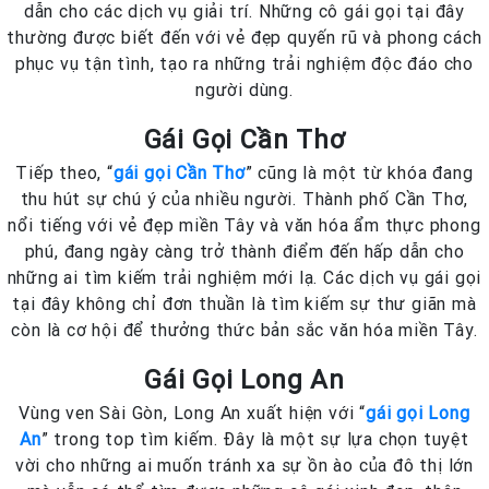
dẫn cho các dịch vụ giải trí. Những cô gái gọi tại đây
thường được biết đến với vẻ đẹp quyến rũ và phong cách
phục vụ tận tình, tạo ra những trải nghiệm độc đáo cho
người dùng.
Gái Gọi Cần Thơ
Tiếp theo, “
gái gọi Cần Thơ
” cũng là một từ khóa đang
thu hút sự chú ý của nhiều người. Thành phố Cần Thơ,
nổi tiếng với vẻ đẹp miền Tây và văn hóa ẩm thực phong
phú, đang ngày càng trở thành điểm đến hấp dẫn cho
những ai tìm kiếm trải nghiệm mới lạ. Các dịch vụ gái gọi
tại đây không chỉ đơn thuần là tìm kiếm sự thư giãn mà
còn là cơ hội để thưởng thức bản sắc văn hóa miền Tây.
Gái Gọi Long An
Vùng ven Sài Gòn, Long An xuất hiện với “
gái gọi Long
An
” trong top tìm kiếm. Đây là một sự lựa chọn tuyệt
vời cho những ai muốn tránh xa sự ồn ào của đô thị lớn