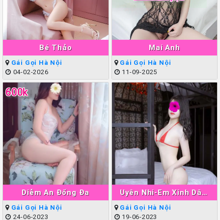
Bé Thảo
Mai Anh
Gái Gọi Hà Nội
Gái Gọi Hà Nội
04-02-2026
11-09-2025
600k
Diễm An Đống Đa
Uyên Nhi-Em Xinh Dâm
Đãng Chiều Khách
Gái Gọi Hà Nội
Gái Gọi Hà Nội
24-06-2023
19-06-2023