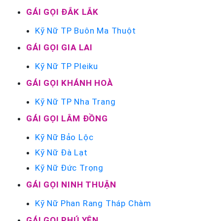
GÁI GỌI ĐẮK LẮK
Kỹ Nữ TP Buôn Ma Thuột
GÁI GỌI GIA LAI
Kỹ Nữ TP Pleiku
GÁI GỌI KHÁNH HOÀ
Kỹ Nữ TP Nha Trang
GÁI GỌI LÂM ĐỒNG
Kỹ Nữ Bảo Lộc
Kỹ Nữ Đà Lạt
Kỹ Nữ Đức Trọng
GÁI GỌI NINH THUẬN
Kỹ Nữ Phan Rang Tháp Chàm
GÁI GỌI PHÚ YÊN