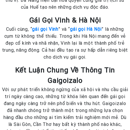
thú vị. Đà Nẵng hiện đại hòa quyện cùng giá trị lịch sử
của Huế tạo nên những dịch vụ độc đáo.
Gái Gọi Vinh & Hà Nội
Cuối cùng, “
gái gọi Vinh
” và “
gái gọi Hà Nội
” là những
cụm từ không thể thiếu. Trong khi Hà Nội mang đến vẻ
đẹp cổ kính và nhã nhặn, Vinh lại là một thành phố trẻ
trung, năng động. Cả hai đều tạo ra sự hấp dẫn riêng biệt
cho dịch vụ gái gọi.
Kết Luận Chung Về Thông Tin
Gaigoizalo
Với sự phát triển không ngừng của xã hội và nhu cầu giải
trí ngày càng cao, những từ khóa liên quan đến gái gọi
đang ngày càng trở nên phổ biến và thu hút. Gaigoizalo
đã nhanh chóng trở thành một trong những lựa chọn
hàng đầu cho những ai tìm kiếm trải nghiệm mới mẻ. Dù
là Sài Gòn, Cần Thơ hay bất kỳ thành phố nào khác,