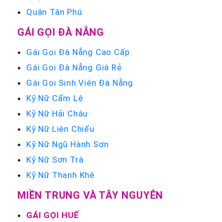
Quận Tân Phú
GÁI GỌI ĐÀ NẴNG
Gái Gọi Đà Nẵng Cao Cấp
Gái Gọi Đà Nẵng Giá Rẻ
Gái Gọi Sinh Viên Đà Nẵng
Kỹ Nữ Cẩm Lệ
Kỹ Nữ Hải Châu
Kỹ Nữ Liên Chiểu
Kỹ Nữ Ngũ Hành Sơn
Kỹ Nữ Sơn Trà
Kỹ Nữ Thanh Khê
MIỀN TRUNG VÀ TÂY NGUYÊN
GÁI GỌI HUẾ