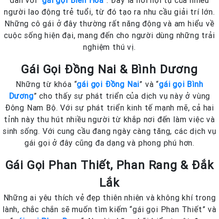
dẫn với “
gái gọi Biên Hòa
“. Đây là nơi hội tụ của nhiều
người lao động trẻ tuổi, từ đó tạo ra nhu cầu giải trí lớn.
Những cô gái ở đây thường rất năng động và am hiểu về
cuộc sống hiện đại, mang đến cho người dùng những trải
nghiệm thú vị.
Gái Gọi Đồng Nai & Bình Dương
Những từ khóa “
gái gọi Đồng Nai
” và “
gái gọi Bình
Dương
” cho thấy sự phát triển của dịch vụ này ở vùng
Đông Nam Bộ. Với sự phát triển kinh tế mạnh mẽ, cả hai
tỉnh này thu hút nhiều người từ khắp nơi đến làm việc và
sinh sống. Với cung cầu đang ngày càng tăng, các dịch vụ
gái gọi ở đây cũng đa dạng và phong phú hơn.
Gái Gọi Phan Thiết, Phan Rang & Đắk
Lắk
Những ai yêu thích vẻ đẹp thiên nhiên và không khí trong
lành, chắc chắn sẽ muốn tìm kiếm “gái gọi Phan Thiết” và