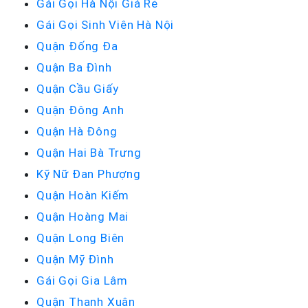
Gái Gọi Hà Nội Giá Rẻ
Gái Gọi Sinh Viên Hà Nội
Quận Đống Đa
Quận Ba Đình
Quận Cầu Giấy
Quận Đông Anh
Quận Hà Đông
Quận Hai Bà Trưng
Kỹ Nữ Đan Phượng
Quận Hoàn Kiếm
Quận Hoàng Mai
Quận Long Biên
Quận Mỹ Đình
Gái Gọi Gia Lâm
Quận Thanh Xuân