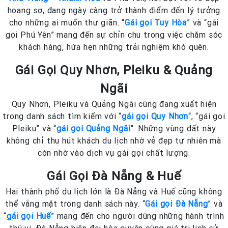
hoang sơ, đang ngày càng trở thành điểm đến lý tưởng
cho những ai muốn thư giãn. “
Gái gọi Tuy Hòa
” và “gái
gọi Phú Yên” mang đến sự chỉn chu trong việc chăm sóc
khách hàng, hứa hẹn những trải nghiệm khó quên.
Gái Gọi Quy Nhơn, Pleiku & Quảng
Ngãi
Quy Nhơn, Pleiku và Quảng Ngãi cũng đang xuất hiện
trong danh sách tìm kiếm với “
gái gọi Quy Nhơn
“, “gái gọi
Pleiku” và “
gái gọi Quảng Ngãi
“. Những vùng đất này
không chỉ thu hút khách du lịch nhờ vẻ đẹp tự nhiên mà
còn nhờ vào dịch vụ gái gọi chất lượng.
Gái Gọi Đà Nẵng & Huế
Hai thành phố du lịch lớn là Đà Nẵng và Huế cũng không
thể vắng mặt trong danh sách này. “
Gái gọi Đà Nẵng
” và
“
gái gọi Huế
” mang đến cho người dùng những hành trình