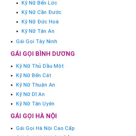
Kỹ Nữ Bến Lức
Kỹ Nữ Cần Đước
Kỹ Nữ Đức Hoà
Kỹ Nữ Tân An
Gái Gọi Tây Ninh
GÁI GỌI BÌNH DƯƠNG
Kỹ Nữ Thủ Dầu Một
Kỹ Nữ Bến Cát
Kỹ Nữ Thuận An
Kỹ Nữ Dĩ An
Kỹ Nữ Tân Uyên
GÁI GỌI HÀ NỘI
Gái Gọi Hà Nội Cao Cấp