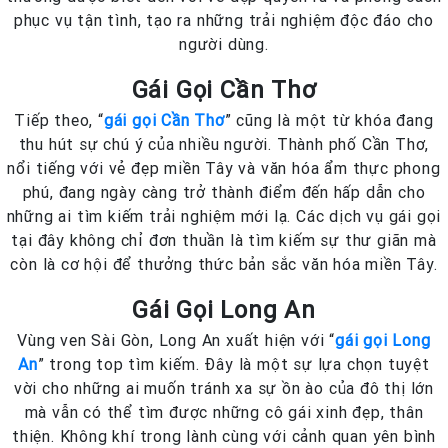
phục vụ tận tình, tạo ra những trải nghiệm độc đáo cho
người dùng.
Gái Gọi Cần Thơ
Tiếp theo, “
gái gọi Cần Thơ
” cũng là một từ khóa đang
thu hút sự chú ý của nhiều người. Thành phố Cần Thơ,
nổi tiếng với vẻ đẹp miền Tây và văn hóa ẩm thực phong
phú, đang ngày càng trở thành điểm đến hấp dẫn cho
những ai tìm kiếm trải nghiệm mới lạ. Các dịch vụ gái gọi
tại đây không chỉ đơn thuần là tìm kiếm sự thư giãn mà
còn là cơ hội để thưởng thức bản sắc văn hóa miền Tây.
Gái Gọi Long An
Vùng ven Sài Gòn, Long An xuất hiện với “
gái gọi Long
An
” trong top tìm kiếm. Đây là một sự lựa chọn tuyệt
vời cho những ai muốn tránh xa sự ồn ào của đô thị lớn
mà vẫn có thể tìm được những cô gái xinh đẹp, thân
thiện. Không khí trong lành cùng với cảnh quan yên bình