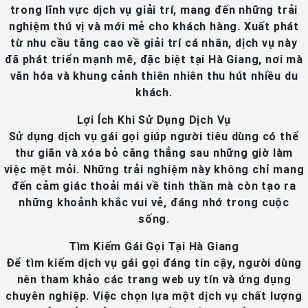
trong lĩnh vực dịch vụ giải trí, mang đến những trải
nghiệm thú vị và mới mẻ cho khách hàng. Xuất phát
từ nhu cầu tăng cao về giải trí cá nhân, dịch vụ này
đã phát triển mạnh mẽ, đặc biệt tại Hà Giang, nơi mà
văn hóa và khung cảnh thiên nhiên thu hút nhiều du
khách.
Lợi Ích Khi Sử Dụng Dịch Vụ
Sử dụng dịch vụ gái gọi giúp người tiêu dùng có thể
thư giãn và xóa bỏ căng thẳng sau những giờ làm
việc mệt mỏi. Những trải nghiệm này không chỉ mang
đến cảm giác thoải mái về tinh thần mà còn tạo ra
những khoảnh khắc vui vẻ, đáng nhớ trong cuộc
sống.
Tìm Kiếm Gái Gọi Tại Hà Giang
Để tìm kiếm dịch vụ gái gọi đáng tin cậy, người dùng
nên tham khảo các trang web uy tín và ứng dụng
chuyên nghiệp. Việc chọn lựa một dịch vụ chất lượng