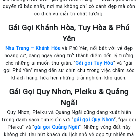
quyến rũ bậc nhất, nơi mà không chỉ có cảnh đẹp mà còn
có dịch vụ giải trí chất lượng.
Gái Gọi Khánh Hòa, Tuy Hòa & Phú
Yên
Nha Trang – Khánh Hòa
và Phú Yên, nổi bật với vẻ đẹp
hoang sơ, đang ngày càng trở thành điểm đến lý tưởng
cho những ai muốn thư giãn. “
Gái gọi Tuy Hòa
” và “gái
gọi Phú Yên” mang đến sự chỉn chu trong việc chăm sóc
khách hàng, hứa hẹn những trải nghiệm khó quên.
Gái Gọi Quy Nhơn, Pleiku & Quảng
Ngãi
Quy Nhơn, Pleiku và Quảng Ngãi cũng đang xuất hiện
trong danh sách tìm kiếm với “
gái gọi Quy Nhơn
“, “gái gọi
Pleiku” và “
gái gọi Quảng Ngãi
“. Những vùng đất này
không chỉ thu hút khách du lịch nhờ vẻ đẹp tự nhiên mà