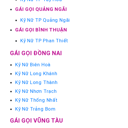
GÁI GỌI QUẢNG NGÃI
Kỹ Nữ TP Quảng Ngãi
GÁI GỌI BÌNH THUẬN
Kỹ Nữ TP Phan Thiết
GÁI GỌI ĐỒNG NAI
Kỹ Nữ Biên Hoà
Kỹ Nữ Long Khánh
Kỹ Nữ Long Thành
Kỹ Nữ Nhơn Trạch
Kỹ Nữ Thống Nhất
Kỹ Nữ Trảng Bom
GÁI GỌI VŨNG TÀU