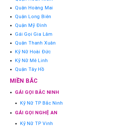
Quận Hoàng Mai
Quận Long Biên
Quận Mỹ Đình
Gái Gọi Gia Lâm
Quận Thanh Xuân
Kỹ Nữ Hoài Đức
Kỹ Nữ Mê Linh
Quận Tây Hồ
MIỀN BẮC
GÁI GỌI BẮC NINH
Kỹ Nữ TP Bắc Ninh
GÁI GỌI NGHỆ AN
Kỹ Nữ TP Vinh