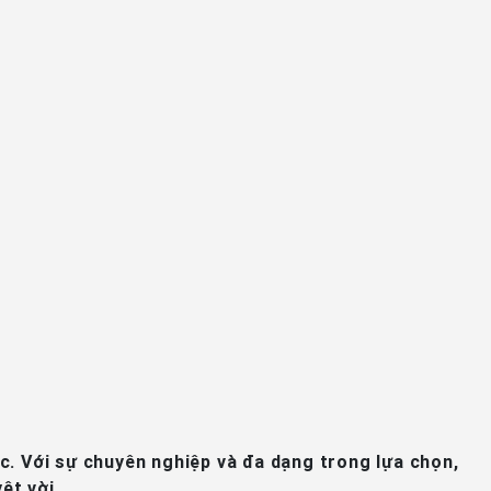
ắc. Với sự chuyên nghiệp và đa dạng trong lựa chọn,
ệt vời.