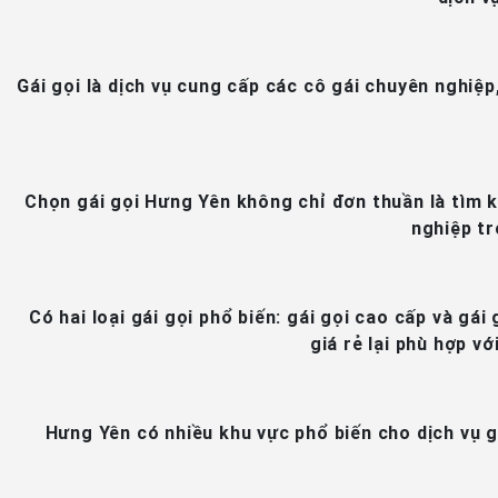
Gái gọi là dịch vụ cung cấp các cô gái chuyên nghiệp
Chọn gái gọi Hưng Yên không chỉ đơn thuần là tìm ki
nghiệp tr
Có hai loại gái gọi phổ biến: gái gọi cao cấp và gái
giá rẻ lại phù hợp v
Hưng Yên có nhiều khu vực phổ biến cho dịch vụ g