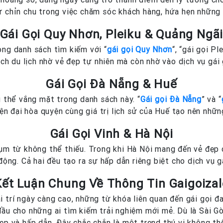
 chỉn chu trong việc chăm sóc khách hàng, hứa hẹn những 
Gái Gọi Quy Nhơn, Pleiku & Quảng Ngã
ong danh sách tìm kiếm với “
gái gọi Quy Nhơn
“, “gái gọi Pl
ách du lịch nhờ vẻ đẹp tự nhiên mà còn nhờ vào dịch vụ gái 
Gái Gọi Đà Nẵng & Huế
 thể vắng mặt trong danh sách này. “
Gái gọi Đà Nẵng
” và “
iện đại hòa quyện cùng giá trị lịch sử của Huế tạo nên nhữn
Gái Gọi Vinh & Hà Nội
ụm từ không thể thiếu. Trong khi Hà Nội mang đến vẻ đẹp cổ
động. Cả hai đều tạo ra sự hấp dẫn riêng biệt cho dịch vụ gá
Kết Luận Chung Về Thông Tin Gaigoizal
i trí ngày càng cao, những từ khóa liên quan đến gái gọi đ
ầu cho những ai tìm kiếm trải nghiệm mới mẻ. Dù là Sài Gò
ẹp và hấp dẫn. Đây chắc chắn là một trend thú vị không th