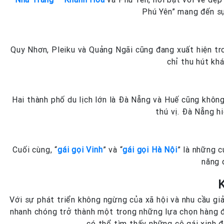
Phú Yên” mang đến sự
Quy Nhơn, Pleiku và Quảng Ngãi cũng đang xuất hiện tr
chỉ thu hút kh
Hai thành phố du lịch lớn là Đà Nẵng và Huế cũng không
thú vị. Đà Nẵng h
Cuối cùng, “
gái gọi Vinh
” và “
gái gọi Hà Nội
” là những c
năng 
Với sự phát triển không ngừng của xã hội và nhu cầu giả
nhanh chóng trở thành một trong những lựa chọn hàng đ
có thể tìm thấy những cô gái xinh đ