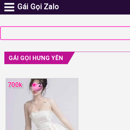
Gái Gọi Zalo
GÁI GỌI HƯNG YÊN
700k
217