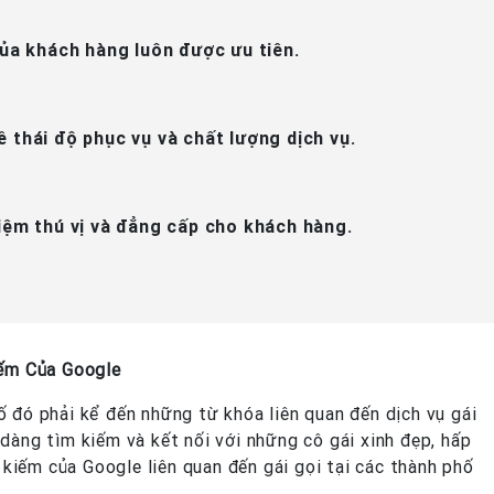
của khách hàng luôn được ưu tiên.
 thái độ phục vụ và chất lượng dịch vụ.
iệm thú vị và đẳng cấp cho khách hàng.
ếm Của Google
ố đó phải kể đến những từ khóa liên quan đến dịch vụ gái
dàng tìm kiếm và kết nối với những cô gái xinh đẹp, hấp
kiếm của Google liên quan đến gái gọi tại các thành phố