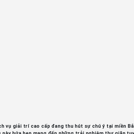
 vụ giải trí cao cấp đang thu hút sự chú ý tại miền B
ụ này hứa hẹn mang đến những trải nghiệm thư giãn tuy