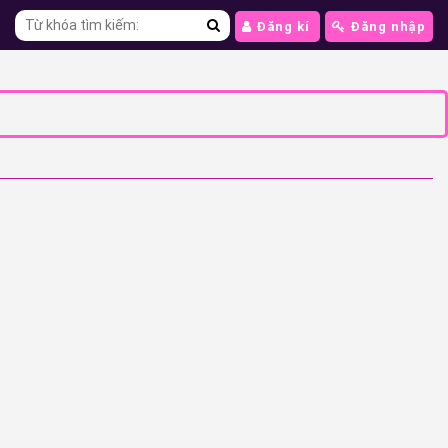
Đăng kí
Đăng nhập