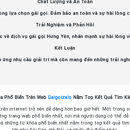
Chất Lượng và An Toàn
ong lựa chọn gái gọi. Đảm bảo an toàn và sự hài lòng 
Trải Nghiệm và Phản Hồi
 về dịch vụ gái gọi Hưng Yên, nhấn mạnh sự hài lòng về
Kết Luận
p ứng nhu cầu giải trí mà còn mang đến những trải ngh
a Phổ Biến Trên Web
Gaigoizalo
Nằm Top Kết Quả Tìm Ki
 trên internet trở nên dễ dàng hơn bao giờ hết. Một trong s
ững trang web phổ biến nhất, nơi mà người dùng có thể dễ 
phá những từ khóa phổ biến nhất nằm trong top kết quả tìm 
lớn như Sài Gòn, Hà Nội, và nhiều địa điểm khác.