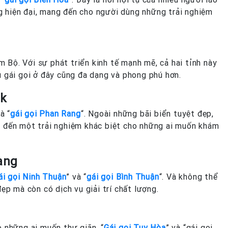
ng hiện đại, mang đến cho người dùng những trải nghiệm
 Bộ. Với sự phát triển kinh tế mạnh mẽ, cả hai tỉnh này
ụ gái gọi ở đây cũng đa dạng và phong phú hơn.
ắk
à “
gái gọi Phan Rang
“. Ngoài những bãi biển tuyệt đẹp,
ng đến một trải nghiệm khác biệt cho những ai muốn khám
ang
ái gọi Ninh Thuận
” và “
gái gọi Bình Thuận
“. Và không thể
ẹp mà còn có dịch vụ giải trí chất lượng.
 những ai muốn thư giãn. “
Gái gọi Tuy Hòa
” và “gái gọi