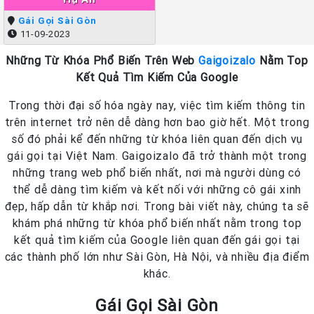
Gái Gọi Sài Gòn
11-09-2023
Những Từ Khóa Phổ Biến Trên Web
Gaigoizalo
Nằm Top
Kết Quả Tìm Kiếm Của Google
Trong thời đại số hóa ngày nay, việc tìm kiếm thông tin
trên internet trở nên dễ dàng hơn bao giờ hết. Một trong
số đó phải kể đến những từ khóa liên quan đến dịch vụ
gái gọi tại Việt Nam. Gaigoizalo đã trở thành một trong
những trang web phổ biến nhất, nơi mà người dùng có
thể dễ dàng tìm kiếm và kết nối với những cô gái xinh
đẹp, hấp dẫn từ khắp nơi. Trong bài viết này, chúng ta sẽ
khám phá những từ khóa phổ biến nhất nằm trong top
kết quả tìm kiếm của Google liên quan đến gái gọi tại
các thành phố lớn như Sài Gòn, Hà Nội, và nhiều địa điểm
khác.
Gái Gọi Sài Gòn