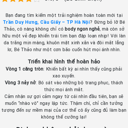
Bạn đang tìm kiếm một trải nghiệm hoàn toàn mới tại
Trần Duy Hưng, Cầu Giấy – TP Hà Nội
? Đừng bỏ lỡ Bé
Thảo, cô nàng không chỉ có
body ngon nghẻ
, mà còn sở
hữu một vẻ đẹp khiến trái tim bạn đập loạn nhịp! Với làn
da trắng mịn màng, khuôn mặt xinh xắn và đôi mắt lẳng
lơ, Bé Thảo như một cơn bão cuốn hút mọi ánh nhìn.
Triển khai hình thể hoàn hảo
Vòng 1 căng tròn
: Khiến bất kỳ ai nhìn thấy cũng phải
xao xuyến.
Vòng 3 nảy nở
: Bó sát vào những bộ trang phục, thách
thức mọi ánh mắt.
Cảm nhận sự gợi cảm ngay từ cái nhìn đầu tiên, bạn sẽ
muốn “nhào vô” ngay lập tức. Thậm chí, chỉ cần tưởng
tượng đến sự mềm mại của cơ thể cô ấy cũng đủ làm bạn
không thể cưỡng lại!