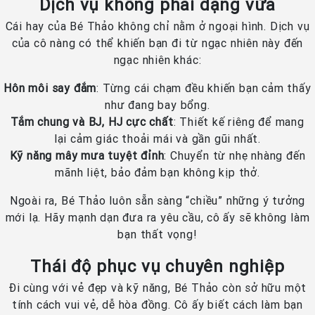
Dịch vụ không phải dạng vừa
Cái hay của Bé Thảo không chỉ nằm ở ngoại hình. Dịch vụ
của cô nàng có thể khiến bạn đi từ ngạc nhiên này đến
ngạc nhiên khác:
Hôn môi say đắm
: Từng cái chạm đều khiến bạn cảm thấy
như đang bay bổng.
Tắm chung và BJ, HJ cực chất
: Thiết kế riêng để mang
lại cảm giác thoải mái và gần gũi nhất.
Kỹ năng mây mưa tuyệt đỉnh
: Chuyển từ nhẹ nhàng đến
mãnh liệt, bảo đảm bạn không kịp thở.
Ngoài ra, Bé Thảo luôn sẵn sàng “chiều” những ý tưởng
mới lạ. Hãy mạnh dạn đưa ra yêu cầu, cô ấy sẽ không làm
bạn thất vọng!
Thái độ phục vụ chuyên nghiệp
Đi cùng với vẻ đẹp và kỹ năng, Bé Thảo còn sở hữu một
tính cách vui vẻ, dễ hòa đồng. Cô ấy biết cách làm bạn