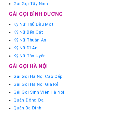
Gái Gọi Tây Ninh
GÁI GỌI BÌNH DƯƠNG
Kỹ Nữ Thủ Dầu Một
Kỹ Nữ Bến Cát
Kỹ Nữ Thuận An
Kỹ Nữ Dĩ An
Kỹ Nữ Tân Uyên
GÁI GỌI HÀ NỘI
Gái Gọi Hà Nội Cao Cấp
Gái Gọi Hà Nội Giá Rẻ
Gái Gọi Sinh Viên Hà Nội
Quận Đống Đa
Quận Ba Đình