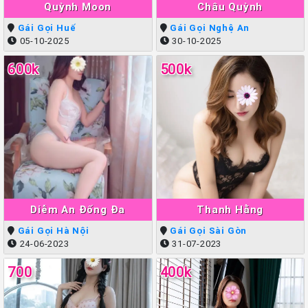
Quỳnh Moon
Châu Quỳnh
Gái Gọi Huế
Gái Gọi Nghệ An
05-10-2025
30-10-2025
600k
500k
Diễm An Đống Đa
Thanh Hằng
Gái Gọi Hà Nội
Gái Gọi Sài Gòn
24-06-2023
31-07-2023
700
400k