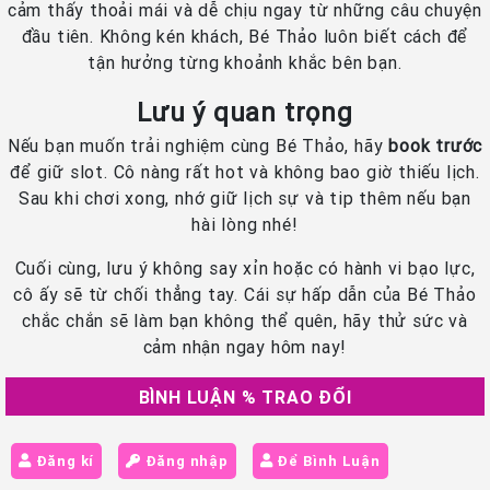
cảm thấy thoải mái và dễ chịu ngay từ những câu chuyện
đầu tiên. Không kén khách, Bé Thảo luôn biết cách để
tận hưởng từng khoảnh khắc bên bạn.
Lưu ý quan trọng
Nếu bạn muốn trải nghiệm cùng Bé Thảo, hãy
book trước
để giữ slot. Cô nàng rất hot và không bao giờ thiếu lịch.
Sau khi chơi xong, nhớ giữ lịch sự và tip thêm nếu bạn
hài lòng nhé!
Cuối cùng, lưu ý không say xỉn hoặc có hành vi bạo lực,
cô ấy sẽ từ chối thẳng tay. Cái sự hấp dẫn của Bé Thảo
chắc chắn sẽ làm bạn không thể quên, hãy thử sức và
cảm nhận ngay hôm nay!
BÌNH LUẬN % TRAO ĐỔI
Đăng kí
Đăng nhập
Để Bình Luận