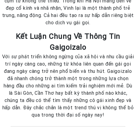
cụm từ không thể thiếu. Trong khi Hà Nội mang đến vẻ
đẹp cổ kính và nhã nhặn, Vinh lại là một thành phố trẻ
trung, năng động. Cả hai đều tạo ra sự hấp dẫn riêng biệt
cho dịch vụ gái gọi.
Kết Luận Chung Về Thông Tin
Gaigoizalo
Với sự phát triển không ngừng của xã hội và nhu cầu giải
trí ngày càng cao, những từ khóa liên quan đến gái gọi
đang ngày càng trở nên phổ biến và thu hút. Gaigoizalo
đã nhanh chóng trở thành một trong những lựa chọn
hàng đầu cho những ai tìm kiếm trải nghiệm mới mẻ. Dù
là Sài Gòn, Cần Thơ hay bất kỳ thành phố nào khác,
chúng ta đều có thể tìm thấy những cô gái xinh đẹp và
hấp dẫn. Đây chắc chắn là một trend thú vị không thể bỏ
qua trong thời đại số ngày nay!