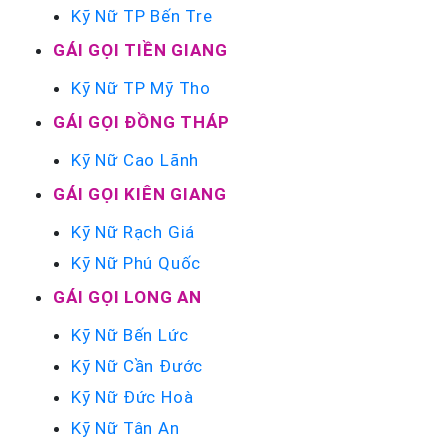
Kỹ Nữ TP Bến Tre
GÁI GỌI TIỀN GIANG
Kỹ Nữ TP Mỹ Tho
GÁI GỌI ĐỒNG THÁP
Kỹ Nữ Cao Lãnh
GÁI GỌI KIÊN GIANG
Kỹ Nữ Rạch Giá
Kỹ Nữ Phú Quốc
GÁI GỌI LONG AN
Kỹ Nữ Bến Lức
Kỹ Nữ Cần Đước
Kỹ Nữ Đức Hoà
Kỹ Nữ Tân An