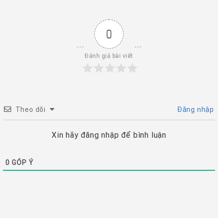
0
Đánh giá bài viết
Theo dõi
Đăng nhập
Xin hãy đăng nhập để bình luận
0
GÓP Ý