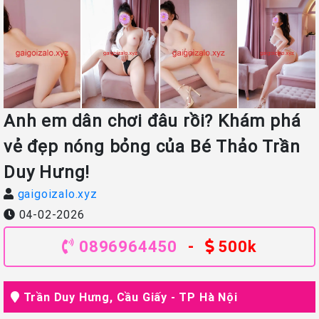
Anh em dân chơi đâu rồi? Khám phá
vẻ đẹp nóng bỏng của Bé Thảo Trần
Duy Hưng!
gaigoizalo.xyz
04-02-2026
0896964450
-
500k
Trần Duy Hưng, Cầu Giấy - TP Hà Nội