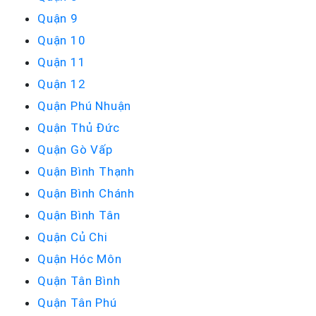
Quận 9
Quận 10
Quận 11
Quận 12
Quận Phú Nhuận
Quận Thủ Đức
Quận Gò Vấp
Quận Bình Thạnh
Quận Bình Chánh
Quận Bình Tân
Quận Củ Chi
Quận Hóc Môn
Quận Tân Bình
Quận Tân Phú