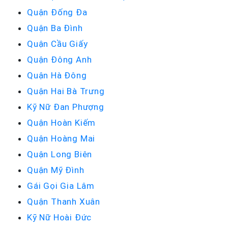
Quận Đống Đa
Quận Ba Đình
Quận Cầu Giấy
Quận Đông Anh
Quận Hà Đông
Quận Hai Bà Trưng
Kỹ Nữ Đan Phượng
Quận Hoàn Kiếm
Quận Hoàng Mai
Quận Long Biên
Quận Mỹ Đình
Gái Gọi Gia Lâm
Quận Thanh Xuân
Kỹ Nữ Hoài Đức