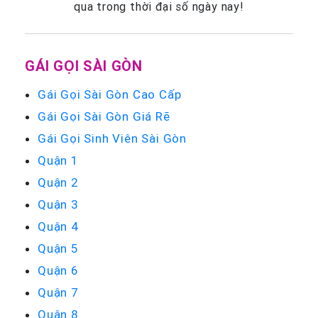
qua trong thời đại số ngày nay!
GÁI GỌI SÀI GÒN
Gái Gọi Sài Gòn Cao Cấp
Gái Gọi Sài Gòn Giá Rẽ
Gái Gọi Sinh Viên Sài Gòn
Quận 1
Quận 2
Quận 3
Quận 4
Quận 5
Quận 6
Quận 7
Quận 8