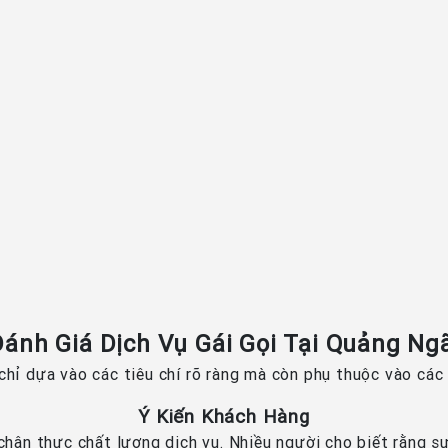
ánh Giá Dịch Vụ Gái Gọi Tại Quảng Ng
 chỉ dựa vào các tiêu chí rõ ràng mà còn phụ thuộc vào các 
Ý Kiến Khách Hàng
hân thực chất lượng dịch vụ. Nhiều người cho biết rằng sự 