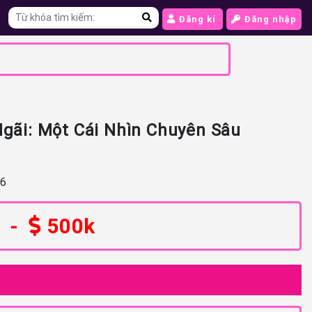
Đăng kí
Đăng nhập
Ngãi: Một Cái Nhìn Chuyên Sâu
6
-
500k