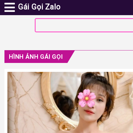
Gái Gọi Zalo
HÌNH ẢNH GÁI GỌI