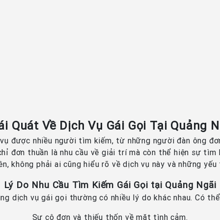
ái Quát Về Dịch Vụ Gái Gọi Tại Quảng N
 vụ được nhiều người tìm kiếm, từ những người đàn ông đ
ỉ đơn thuần là nhu cầu về giải trí mà còn thể hiện sự tìm
ên, không phải ai cũng hiểu rõ về dịch vụ này và những yếu 
Lý Do Nhu Cầu Tìm Kiếm Gái Gọi tại Quảng Ngãi
ng dịch vụ gái gọi thường có nhiều lý do khác nhau. Có thể
Sự cô đơn và thiếu thốn về mặt tình cảm.