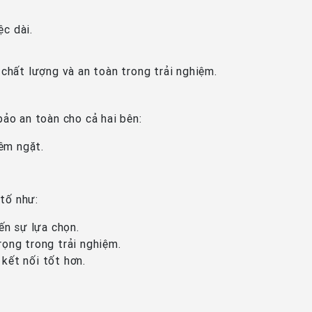
ệc dài.
chất lượng và an toàn trong trải nghiệm.
ảo an toàn cho cả hai bên:
iêm ngặt.
tố như:
ến sự lựa chọn.
rọng trong trải nghiệm.
 kết nối tốt hơn.