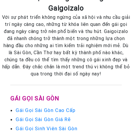
Gaigoizalo
Với sự phát triển không ngừng của xã hội và nhu cầu giải
trí ngày càng cao, những từ khóa liên quan đến gái gọi
đang ngày càng trở nên phổ biến và thu hút. Gaigoizalo
đã nhanh chóng trở thành một trong những lựa chọn
hàng đầu cho những ai tìm kiếm trải nghiệm mới mẻ. Dù
là Sài Gòn, Cần Thơ hay bất kỳ thành phố nào khác,
chúng ta đều có thể tìm thấy những cô gái xinh đẹp và
hấp dẫn. Đây chắc chắn là một trend thú vị không thể bỏ
qua trong thời đại số ngày nay!
GÁI GỌI SÀI GÒN
Gái Gọi Sài Gòn Cao Cấp
Gái Gọi Sài Gòn Giá Rẽ
Gái Gọi Sinh Viên Sài Gòn