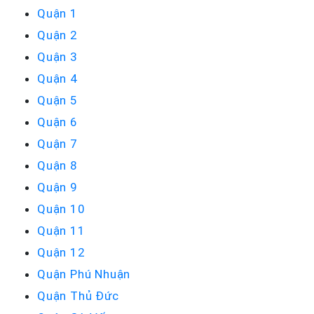
Quận 1
Quận 2
Quận 3
Quận 4
Quận 5
Quận 6
Quận 7
Quận 8
Quận 9
Quận 10
Quận 11
Quận 12
Quận Phú Nhuận
Quận Thủ Đức