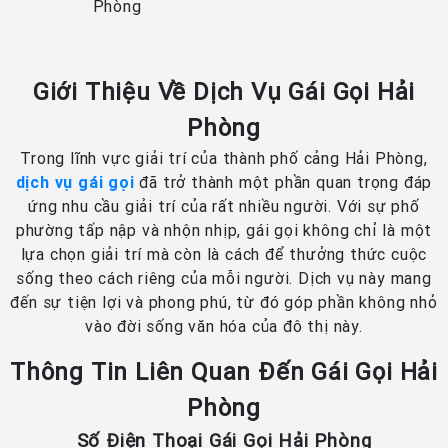
Phòng
Giới Thiệu Về Dịch Vụ Gái Gọi Hải
Phòng
Trong lĩnh vực giải trí của thành phố cảng Hải Phòng,
dịch vụ gái gọi
đã trở thành một phần quan trọng đáp
ứng nhu cầu giải trí của rất nhiều người. Với sự phố
phường tấp nập và nhộn nhịp, gái gọi không chỉ là một
lựa chọn giải trí mà còn là cách để thưởng thức cuộc
sống theo cách riêng của mỗi người. Dịch vụ này mang
đến sự tiện lợi và phong phú, từ đó góp phần không nhỏ
vào đời sống văn hóa của đô thị này.
Thông Tin Liên Quan Đến Gái Gọi Hải
Phòng
Số Điện Thoại Gái Gọi Hải Phòng