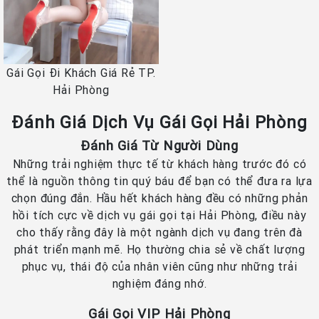
Gái Gọi Đi Khách Giá Rẻ TP.
Hải Phòng
Đánh Giá Dịch Vụ Gái Gọi Hải Phòng
Đánh Giá Từ Người Dùng
Những trải nghiệm thực tế từ khách hàng trước đó có
thể là nguồn thông tin quý báu để bạn có thể đưa ra lựa
chọn đúng đắn. Hầu hết khách hàng đều có những phản
hồi tích cực về dịch vụ gái gọi tại Hải Phòng, điều này
cho thấy rằng đây là một ngành dịch vụ đang trên đà
phát triển mạnh mẽ. Họ thường chia sẻ về chất lượng
phục vụ, thái độ của nhân viên cũng như những trải
nghiệm đáng nhớ.
Gái Gọi VIP Hải Phòng