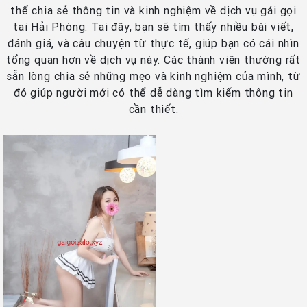
thể chia sẻ thông tin và kinh nghiệm về dịch vụ gái gọi
tại Hải Phòng. Tại đây, bạn sẽ tìm thấy nhiều bài viết,
đánh giá, và câu chuyện từ thực tế, giúp bạn có cái nhìn
tổng quan hơn về dịch vụ này. Các thành viên thường rất
sẵn lòng chia sẻ những mẹo và kinh nghiệm của mình, từ
đó giúp người mới có thể dễ dàng tìm kiếm thông tin
cần thiết.