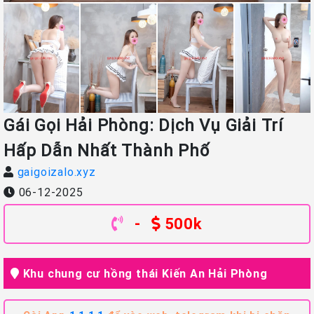
Gái Gọi Hải Phòng: Dịch Vụ Giải Trí
Hấp Dẫn Nhất Thành Phố
gaigoizalo.xyz
06-12-2025
-
500k
Khu chung cư hồng thái Kiến An Hải Phòng