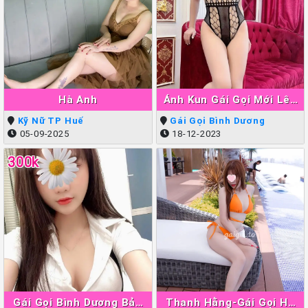
Hà Anh
Ánh Kun Gái Gọi Mới Lên
Sóng Thuận An
Kỹ Nữ TP Huế
Gái Gọi Bình Dương
05-09-2025
18-12-2023
300k
Gái Gọi Bình Dương Bảo
Thanh Hằng-Gái Gọi Hà