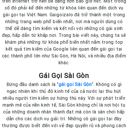
trên internet trở nên dễ dàng hơn bao giờ hết. Một trong
số đó phải kể đến những từ khóa liên quan đến dịch vụ
gái gọi tại Việt Nam. Gaigoizalo đã trở thành một trong
những trang web phổ biến nhất, nơi mà người dùng có
thể dễ dàng tìm kiếm và kết nối với những cô gái xinh
đẹp, hấp dẫn từ khắp nơi. Trong bài viết này, chúng ta sẽ
khám phá những từ khóa phổ biến nhất nằm trong top
kết quả tìm kiếm của Google liên quan đến gái gọi tại
các thành phố lớn như Sài Gòn, Hà Nội, và nhiều địa điểm
khác.
Gái Gọi Sài Gòn
Đứng đầu danh sách là “
gái gọi Sài Gòn
“. Không có gì
ngạc nhiên khi thủ đô kinh tế của cả nước lại thu hút
nhiều người tìm kiếm sự hứng thú này. Với sự phát triển
mạnh mẽ của nền kinh tế, Sài Gòn không chỉ là nơi hội tụ
của những doanh nhân thành đạt mà còn là sân chơi hấp
dẫn cho các dịch vụ giải trí. Những cô gái gọi tại đây
thường được biết đến với vẻ đẹp quyến rũ và phong cách