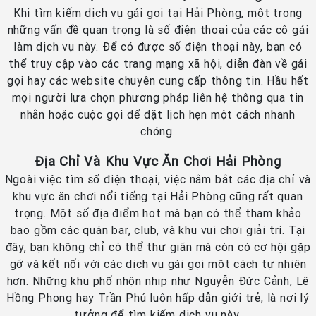
Khi tìm kiếm dịch vụ gái gọi tại Hải Phòng, một trong
những vấn đề quan trọng là số điện thoại của các cô gái
làm dịch vụ này. Để có được số điện thoại này, bạn có
thể truy cập vào các trang mạng xã hội, diễn đàn về gái
gọi hay các website chuyên cung cấp thông tin. Hầu hết
mọi người lựa chọn phương pháp liên hệ thông qua tin
nhắn hoặc cuộc gọi để đặt lịch hẹn một cách nhanh
chóng.
Địa Chỉ Và Khu Vực Ăn Chơi Hải Phòng
Ngoài việc tìm số điện thoại, việc nắm bắt các địa chỉ và
khu vực ăn chơi nổi tiếng tại Hải Phòng cũng rất quan
trọng. Một số địa điểm hot mà bạn có thể tham khảo
bao gồm các quán bar, club, và khu vui chơi giải trí. Tại
đây, bạn không chỉ có thể thư giãn mà còn có cơ hội gặp
gỡ và kết nối với các dịch vụ gái gọi một cách tự nhiên
hơn. Những khu phố nhộn nhịp như Nguyễn Đức Cảnh, Lê
Hồng Phong hay Trần Phú luôn hấp dẫn giới trẻ, là nơi lý
tưởng để tìm kiếm dịch vụ này.