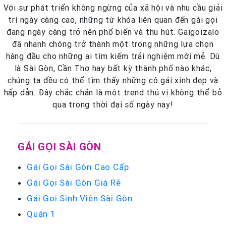
Với sự phát triển không ngừng của xã hội và nhu cầu giải
trí ngày càng cao, những từ khóa liên quan đến gái gọi
đang ngày càng trở nên phổ biến và thu hút. Gaigoizalo
đã nhanh chóng trở thành một trong những lựa chọn
hàng đầu cho những ai tìm kiếm trải nghiệm mới mẻ. Dù
là Sài Gòn, Cần Thơ hay bất kỳ thành phố nào khác,
chúng ta đều có thể tìm thấy những cô gái xinh đẹp và
hấp dẫn. Đây chắc chắn là một trend thú vị không thể bỏ
qua trong thời đại số ngày nay!
GÁI GỌI SÀI GÒN
Gái Gọi Sài Gòn Cao Cấp
Gái Gọi Sài Gòn Giá Rẽ
Gái Gọi Sinh Viên Sài Gòn
Quận 1