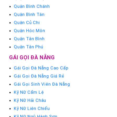
Quận Bình Chánh
Quận Bình Tân
Quận Củ Chi
Quận Hóc Môn
Quận Tân Bình
Quận Tân Phú
GÁI GỌI ĐÀ NẴNG
Gái Gọi Đà Nẵng Cao Cấp
Gái Gọi Đà Nẵng Giá Rẻ
Gái Gọi Sinh Viên Đà Nẵng
Kỹ Nữ Cẩm Lệ
Kỹ Nữ Hải Châu
Kỹ Nữ Liên Chiểu
Kỹ Nữ Ngũ Hành Sơn