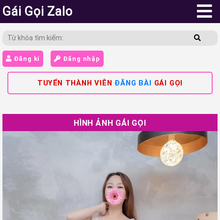
Gái Gọi Zalo
Đăng kí
Đăng nhập
TUYỂN THÀNH VIÊN
ĐĂNG BÀI
GÁI GỌI
HÌNH ẢNH GÁI GỌI