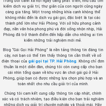
Trong bối cảnh xã hội ngày càng phát triển, nhu cầu tìm
kiếm dịch vụ giải trí, thư giãn của con người cũng ngày
càng gia tăng. Một trong những khía cạnh không thể
không nhắc đến là dịch vụ gái gọi, đặc biệt là tại các
thành phố lớn như Hải Phòng. Với sở hữu phong cảnh
đẹp, nền văn hóa phong phú và đời sống nhộn nhịp, Hải
Phòng đã trở thành điểm đến hấp dẫn cho những ai tìm
kiếm những trải nghiệm mới mẻ.
Blog “Gái Gọi Hải Phòng” là nền tảng thông tin đáng tin
cậy, nơi bạn có thể tìm thấy thông tin cần thiết về số
điện thoại của
gái gọi tại TP. Hải Phòng
. Không chỉ đơn
thuần là một diễn đàn, chúng tôi còn cung cấp cho bạn
cái nhìn tổng quan về khu vực ăn chơi gái gú ở Hải
Phòng, giúp bạn có được những lựa chọn phù hợp và an
toàn nhất cho nhu cầu giải trí của mình.
Chúng tôi cam kết cung cấp thông tin cập nhật, chính
xác và có trách nhiệm, tạo điều kiện cho bạn trải nghiệm
những dịch vụ giải trí chuyên nghiệp và thoải mái. Hãy