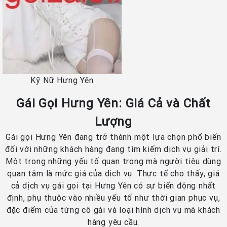
Kỹ Nữ Hưng Yên
Gái Gọi Hưng Yên: Giá Cả và Chất
Lượng
Gái gọi Hưng Yên đang trở thành một lựa chọn phổ biến
đối với những khách hàng đang tìm kiếm dịch vụ giải trí.
Một trong những yếu tố quan trọng mà người tiêu dùng
quan tâm là mức giá của dịch vụ. Thực tế cho thấy, giá
cả dịch vụ gái gọi tại Hưng Yên có sự biến động nhất
định, phụ thuộc vào nhiều yếu tố như thời gian phục vụ,
đặc điểm của từng cô gái và loại hình dịch vụ mà khách
hàng yêu cầu.