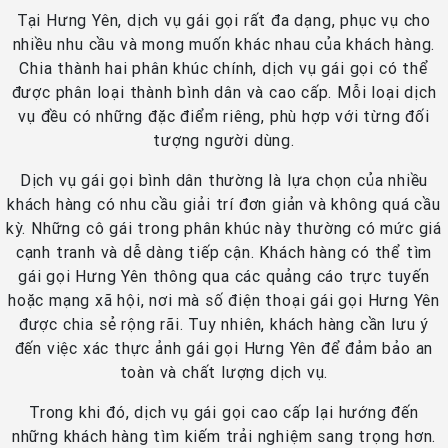
Tại Hưng Yên, dịch vụ gái gọi rất đa dạng, phục vụ cho
nhiều nhu cầu và mong muốn khác nhau của khách hàng.
Chia thành hai phân khúc chính, dịch vụ gái gọi có thể
được phân loại thành bình dân và cao cấp. Mỗi loại dịch
vụ đều có những đặc điểm riêng, phù hợp với từng đối
tượng người dùng.
Dịch vụ gái gọi bình dân thường là lựa chọn của nhiều
khách hàng có nhu cầu giải trí đơn giản và không quá cầu
kỳ. Những cô gái trong phân khúc này thường có mức giá
cạnh tranh và dễ dàng tiếp cận. Khách hàng có thể tìm
gái gọi Hưng Yên thông qua các quảng cáo trực tuyến
hoặc mạng xã hội, nơi mà số điện thoại gái gọi Hưng Yên
được chia sẻ rộng rãi. Tuy nhiên, khách hàng cần lưu ý
đến việc xác thực ảnh gái gọi Hưng Yên để đảm bảo an
toàn và chất lượng dịch vụ.
Trong khi đó, dịch vụ gái gọi cao cấp lại hướng đến
những khách hàng tìm kiếm trải nghiệm sang trọng hơn.