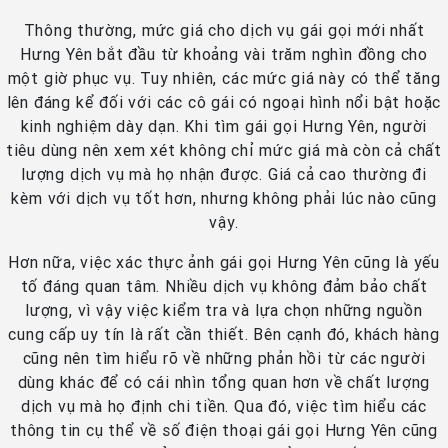
Thông thường, mức giá cho dịch vụ gái gọi mới nhất
Hưng Yên bắt đầu từ khoảng vài trăm nghìn đồng cho
một giờ phục vụ. Tuy nhiên, các mức giá này có thể tăng
lên đáng kể đối với các cô gái có ngoại hình nổi bật hoặc
kinh nghiệm dày dạn. Khi tìm gái gọi Hưng Yên, người
tiêu dùng nên xem xét không chỉ mức giá mà còn cả chất
lượng dịch vụ mà họ nhận được. Giá cả cao thường đi
kèm với dịch vụ tốt hơn, nhưng không phải lúc nào cũng
vậy.
Hơn nữa, việc xác thực ảnh gái gọi Hưng Yên cũng là yếu
tố đáng quan tâm. Nhiều dịch vụ không đảm bảo chất
lượng, vì vậy việc kiểm tra và lựa chọn những nguồn
cung cấp uy tín là rất cần thiết. Bên cạnh đó, khách hàng
cũng nên tìm hiểu rõ về những phản hồi từ các người
dùng khác để có cái nhìn tổng quan hơn về chất lượng
dịch vụ mà họ định chi tiền. Qua đó, việc tìm hiểu các
thông tin cụ thể về số điện thoại gái gọi Hưng Yên cũng