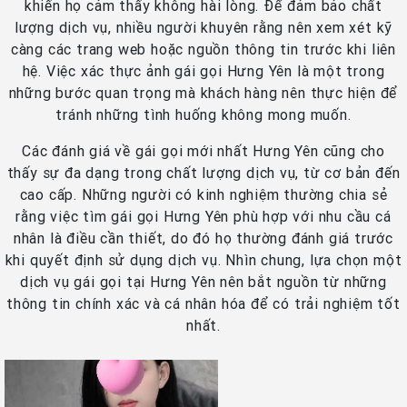
khiến họ cảm thấy không hài lòng. Để đảm bảo chất
lượng dịch vụ, nhiều người khuyên rằng nên xem xét kỹ
càng các trang web hoặc nguồn thông tin trước khi liên
hệ. Việc xác thực ảnh gái gọi Hưng Yên là một trong
những bước quan trọng mà khách hàng nên thực hiện để
tránh những tình huống không mong muốn.
Các đánh giá về gái gọi mới nhất Hưng Yên cũng cho
thấy sự đa dạng trong chất lượng dịch vụ, từ cơ bản đến
cao cấp. Những người có kinh nghiệm thường chia sẻ
rằng việc tìm gái gọi Hưng Yên phù hợp với nhu cầu cá
nhân là điều cần thiết, do đó họ thường đánh giá trước
khi quyết định sử dụng dịch vụ. Nhìn chung, lựa chọn một
dịch vụ gái gọi tại Hưng Yên nên bắt nguồn từ những
thông tin chính xác và cá nhân hóa để có trải nghiệm tốt
nhất.