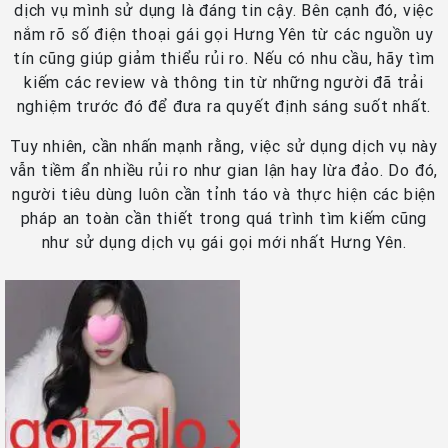
dịch vụ mình sử dụng là đáng tin cậy. Bên cạnh đó, việc
nắm rõ số điện thoại gái gọi Hưng Yên từ các nguồn uy
tín cũng giúp giảm thiểu rủi ro. Nếu có nhu cầu, hãy tìm
kiếm các review và thông tin từ những người đã trải
nghiệm trước đó để đưa ra quyết định sáng suốt nhất.
Tuy nhiên, cần nhấn mạnh rằng, việc sử dụng dịch vụ này
vẫn tiềm ẩn nhiều rủi ro như gian lận hay lừa đảo. Do đó,
người tiêu dùng luôn cần tỉnh táo và thực hiện các biện
pháp an toàn cần thiết trong quá trình tìm kiếm cũng
như sử dụng dịch vụ gái gọi mới nhất Hưng Yên.