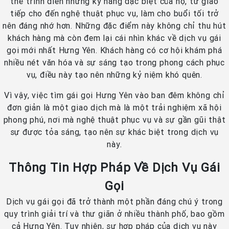
thể trình diễn những kỹ năng đặc biệt của họ, từ giao
tiếp cho đến nghệ thuật phục vụ, làm cho buổi tối trở
nên đáng nhớ hơn. Những đặc điểm này không chỉ thu hút
khách hàng mà còn đem lại cái nhìn khác về dịch vụ gái
gọi mới nhất Hưng Yên. Khách hàng có cơ hội khám phá
nhiều nét văn hóa và sự sáng tạo trong phong cách phục
vụ, điều này tạo nên những kỷ niệm khó quên.
Vì vậy, việc tìm gái gọi Hưng Yên vào ban đêm không chỉ
đơn giản là một giao dịch mà là một trải nghiệm xã hội
phong phú, nơi mà nghệ thuật phục vụ và sự gần gũi thật
sự được tỏa sáng, tạo nên sự khác biệt trong dịch vụ
này.
Thông Tin Hợp Pháp Về Dịch Vụ Gái
Gọi
Dịch vụ gái gọi đã trở thành một phần đáng chú ý trong
quy trình giải trí và thư giãn ở nhiều thành phố, bao gồm
cả Hưng Yên. Tuy nhiên, sự hợp pháp của dịch vụ này