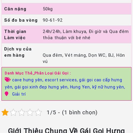
Cân nặng
50kg
Số đo ba vòng
90-61-92
Thời gian
24h/24h, Làm khuya, Đi giờ và Qua đêm
Làm việc
thỏa thuận với bé nhé
Dịch vụ của
em hàng
Qua đêm, Vét máng, Dọn WC, BJ, Hôn
vú
Danh Mục Thẻ_Phân Loại Gái Gọi :
cave hưng yên,
escort services,
gái gọi cao cấp hưng
yên,
gái gọi xinh đẹp hưng yên,
Hung Yen,
kỹ nữ hưng yên,
Giải trí
1/5 - (1 bình chọn)
Giới Thiệu Chung Về Gái Gọi Hưng