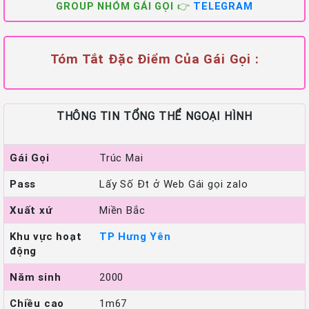
GROUP NHÓM GÁI GỌI 👉
TELEGRAM
Tóm Tắt Đặc Điểm Của Gái Gọi :
THÔNG TIN TỔNG THỂ NGOẠI HÌNH
Gái Gọi
Trúc Mai
Pass
Lấy Số Đt ở Web Gái gọi zalo
Xuất xứ
Miền Bắc
Khu vực hoạt
TP Hưng Yên
động
Năm sinh
2000
Chiều cao
1m67