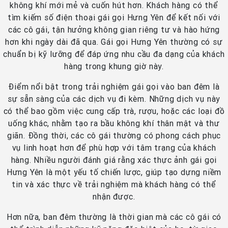
không khí mới mẻ và cuốn hút hơn. Khách hàng có thể
tìm kiếm số điện thoại gái gọi Hưng Yên để kết nối với
các cô gái, tận hưởng không gian riêng tư và hào hứng
hơn khi ngày dài đã qua. Gái gọi Hưng Yên thường có sự
chuẩn bị kỹ lưỡng để đáp ứng nhu cầu đa dạng của khách
hàng trong khung giờ này.
Điểm nổi bật trong trải nghiệm gái gọi vào ban đêm là
sự sẵn sàng của các dịch vụ đi kèm. Những dịch vụ này
có thể bao gồm việc cung cấp trà, rượu, hoặc các loại đồ
uống khác, nhằm tạo ra bầu không khí thân mật và thư
giãn. Đồng thời, các cô gái thường có phong cách phục
vụ linh hoạt hơn để phù hợp với tâm trạng của khách
hàng. Nhiều người đánh giá rằng xác thực ảnh gái gọi
Hưng Yên là một yếu tố chiến lược, giúp tạo dựng niềm
tin và xác thực về trải nghiệm mà khách hàng có thể
nhận được.
Hơn nữa, ban đêm thường là thời gian mà các cô gái có