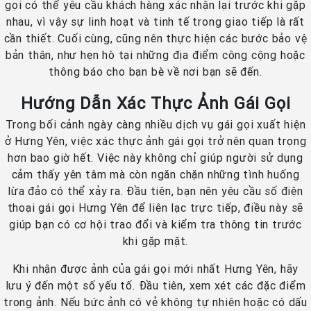
gọi có thể yêu cầu khách hàng xác nhận lại trước khi gặp
nhau, vì vậy sự linh hoạt và tinh tế trong giao tiếp là rất
cần thiết. Cuối cùng, cũng nên thực hiện các bước bảo vệ
bản thân, như hẹn hò tại những địa điểm công cộng hoặc
thông báo cho bạn bè về nơi bạn sẽ đến.
Hướng Dẫn Xác Thực Ảnh Gái Gọi
Trong bối cảnh ngày càng nhiều dịch vụ gái gọi xuất hiện
ở Hưng Yên, việc xác thực ảnh gái gọi trở nên quan trọng
hơn bao giờ hết. Việc này không chỉ giúp người sử dụng
cảm thấy yên tâm mà còn ngăn chặn những tình huống
lừa đảo có thể xảy ra. Đầu tiên, bạn nên yêu cầu số điện
thoại gái gọi Hưng Yên để liên lạc trực tiếp, điều này sẽ
giúp bạn có cơ hội trao đổi và kiểm tra thông tin trước
khi gặp mặt.
Khi nhận được ảnh của gái gọi mới nhất Hưng Yên, hãy
lưu ý đến một số yếu tố. Đầu tiên, xem xét các đặc điểm
trong ảnh. Nếu bức ảnh có vẻ không tự nhiên hoặc có dấu