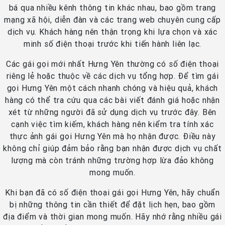
bá qua nhiều kênh thông tin khác nhau, bao gồm trang
mạng xã hội, diễn đàn và các trang web chuyên cung cấp
dịch vụ. Khách hàng nên thận trọng khi lựa chọn và xác
minh số điện thoại trước khi tiến hành liên lạc.
Các gái gọi mới nhất Hưng Yên thường có số điện thoại
riêng lẻ hoặc thuộc về các dịch vụ tổng hợp. Để tìm gái
gọi Hưng Yên một cách nhanh chóng và hiệu quả, khách
hàng có thể tra cứu qua các bài viết đánh giá hoặc nhận
xét từ những người đã sử dụng dịch vụ trước đây. Bên
cạnh việc tìm kiếm, khách hàng nên kiểm tra tính xác
thực ảnh gái gọi Hưng Yên mà họ nhận được. Điều này
không chỉ giúp đảm bảo rằng bạn nhận được dịch vụ chất
lượng mà còn tránh những trường hợp lừa đảo không
mong muốn.
Khi bạn đã có số điện thoại gái gọi Hưng Yên, hãy chuẩn
bị những thông tin cần thiết để đặt lịch hẹn, bao gồm
địa điểm và thời gian mong muốn. Hãy nhớ rằng nhiều gái