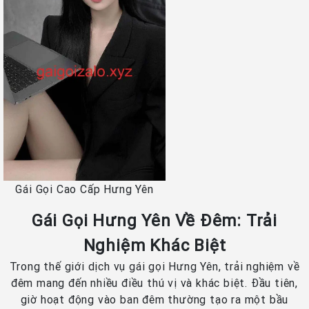
Gái Gọi Cao Cấp Hưng Yên
Gái Gọi Hưng Yên Về Đêm: Trải
Nghiệm Khác Biệt
Trong thế giới dịch vụ gái gọi Hưng Yên, trải nghiệm về
đêm mang đến nhiều điều thú vị và khác biệt. Đầu tiên,
giờ hoạt động vào ban đêm thường tạo ra một bầu