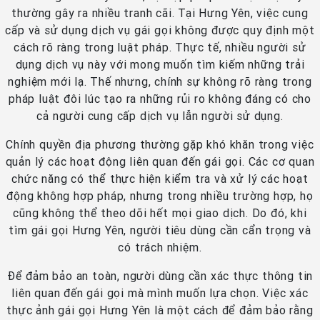
thường gây ra nhiều tranh cãi. Tại Hưng Yên, việc cung
cấp và sử dụng dịch vụ gái gọi không được quy định một
cách rõ ràng trong luật pháp. Thực tế, nhiều người sử
dụng dịch vụ này với mong muốn tìm kiếm những trải
nghiệm mới lạ. Thế nhưng, chính sự không rõ ràng trong
pháp luật đôi lúc tạo ra những rủi ro không đáng có cho
cả người cung cấp dịch vụ lẫn người sử dụng.
Chính quyền địa phương thường gặp khó khăn trong việc
quản lý các hoạt động liên quan đến gái gọi. Các cơ quan
chức năng có thể thực hiện kiểm tra và xử lý các hoạt
động không hợp pháp, nhưng trong nhiều trường hợp, họ
cũng không thể theo dõi hết mọi giao dịch. Do đó, khi
tìm gái gọi Hưng Yên, người tiêu dùng cần cẩn trọng và
có trách nhiệm.
Để đảm bảo an toàn, người dùng cần xác thực thông tin
liên quan đến gái gọi mà mình muốn lựa chọn. Việc xác
thực ảnh gái gọi Hưng Yên là một cách để đảm bảo rằng