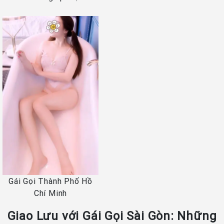
Gái Gọi Thành Phố Hồ
Chí Minh
Giao Lưu với Gái Gọi Sài Gòn: Những