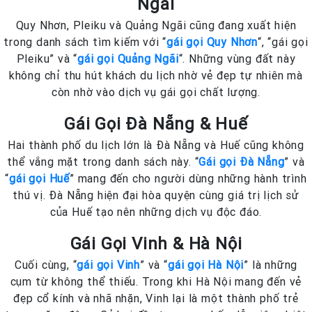
Ngãi
Quy Nhơn, Pleiku và Quảng Ngãi cũng đang xuất hiện
trong danh sách tìm kiếm với “
gái gọi Quy Nhơn
“, “gái gọi
Pleiku” và “
gái gọi Quảng Ngãi
“. Những vùng đất này
không chỉ thu hút khách du lịch nhờ vẻ đẹp tự nhiên mà
còn nhờ vào dịch vụ gái gọi chất lượng.
Gái Gọi Đà Nẵng & Huế
Hai thành phố du lịch lớn là Đà Nẵng và Huế cũng không
thể vắng mặt trong danh sách này. “
Gái gọi Đà Nẵng
” và
“
gái gọi Huế
” mang đến cho người dùng những hành trình
thú vị. Đà Nẵng hiện đại hòa quyện cùng giá trị lịch sử
của Huế tạo nên những dịch vụ độc đáo.
Gái Gọi Vinh & Hà Nội
Cuối cùng, “
gái gọi Vinh
” và “
gái gọi Hà Nội
” là những
cụm từ không thể thiếu. Trong khi Hà Nội mang đến vẻ
đẹp cổ kính và nhã nhặn, Vinh lại là một thành phố trẻ