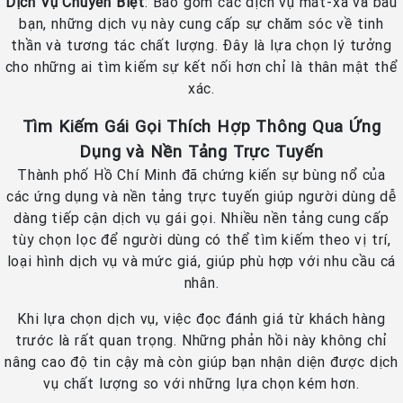
Dịch Vụ Chuyên Biệt
: Bao gồm các dịch vụ mát-xa và bầu
bạn, những dịch vụ này cung cấp sự chăm sóc về tinh
thần và tương tác chất lượng. Đây là lựa chọn lý tưởng
cho những ai tìm kiếm sự kết nối hơn chỉ là thân mật thể
xác.
Tìm Kiếm Gái Gọi Thích Hợp Thông Qua Ứng
Dụng và Nền Tảng Trực Tuyến
Thành phố Hồ Chí Minh đã chứng kiến sự bùng nổ của
các ứng dụng và nền tảng trực tuyến giúp người dùng dễ
dàng tiếp cận dịch vụ gái gọi. Nhiều nền tảng cung cấp
tùy chọn lọc để người dùng có thể tìm kiếm theo vị trí,
loại hình dịch vụ và mức giá, giúp phù hợp với nhu cầu cá
nhân.
Khi lựa chọn dịch vụ, việc đọc đánh giá từ khách hàng
trước là rất quan trọng. Những phản hồi này không chỉ
nâng cao độ tin cậy mà còn giúp bạn nhận diện được dịch
vụ chất lượng so với những lựa chọn kém hơn.