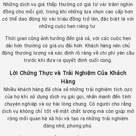
Những dịch vụ giá thấp thường có giá từ vài trăm nghìn
đồng cho mỗi giờ, trong khi những lựa chọn cao cấp hơn
có thể dao động từ vài triệu đồng trở lên, đặc biệt là với
những cuộc hẹn riêng tư.
Thời gian cũng ảnh hưởng đến giá cả, với các cuộc hẹn
dài hơn thường có giá ưu đãi hơn. Khách hàng nên chủ
động thương lượng và xác định rõ ràng về chi phí yên cầu
trước khi đưa ra quyết định cuối cùng.
Lời Chứng Thực và Trải Nghiệm Của Khách
Hàng
Nhiều khách hàng đã chia sẻ những trải nghiệm tích cực
của họ khi sử dụng dịch vụ gái gọi, nhấn mạnh đến tính
chuyên nghiệp và sự hài lòng chung. Có người cho rằng
dịch vụ không chỉ tốt về mặt chất lượng mà còn giúp mở
rộng mối quan hệ xã hội và tạo ra những trải nghiệm
đáng nhớ, phong phú.