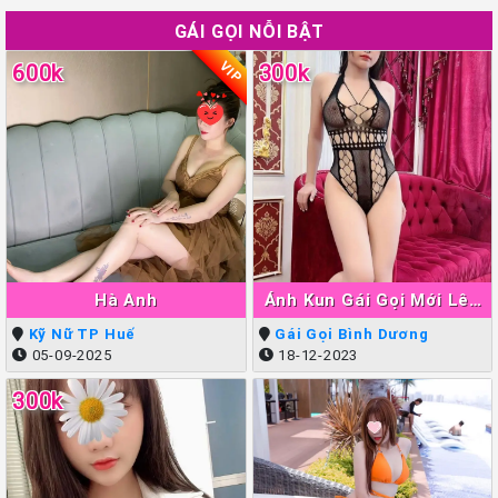
GÁI GỌI NỖI BẬT
VIP
600k
300k
Hà Anh
Ánh Kun Gái Gọi Mới Lên
Sóng Thuận An
Kỹ Nữ TP Huế
Gái Gọi Bình Dương
05-09-2025
18-12-2023
300k