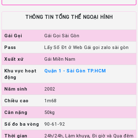
THÔNG TIN TỔNG THỂ NGOẠI HÌNH
Gái Gọi
Gái Gọi Sài Gòn
Pass
Lấy Số Đt ở Web Gái gọi zalo sài gòn
Xuất xứ
Gái Miền Nam
Khu vực hoạt
Quận 1 - Sài Gòn TP.HCM
động
Năm sinh
2002
Chiều cao
1m68
Cân nặng
50kg
Số đo ba vòng
90-61-92
Thời gian
24h/24h, Làm khuya, Đi giờ và Qua đêm