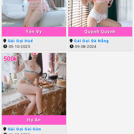
Yến Vy
Quỳnh Quỳnh
Gái Gọi Huế
Gái Gọi Đà Nẵng
05-10-2025
09-08-2024
500k
Hạ An
Gái Gọi Sài Gòn