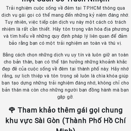
Trải nghiệm cuộc sống về đêm tại TP.HCM thông qua
dịch vụ gái gọi có thể mang đến những kỷ niệm đáng nhớ.
Tuy nhiên, việc tiếp cận dịch vụ này một cách có trách
nhiệm là rất cần thiết. Hãy tôn trọng văn hóa địa phương
và tìm hiểu về những quy định pháp lý liên quan để đảm
bảo rằng bạn có một trải nghiệm an toàn và thú vị.
Bằng cách chọn những dịch vụ uy tín và luôn giữ an toàn
cho bản thân, bạn có thể tận hưởng những khoảnh khắc
đẹp đẽ của cuộc sống về đêm tại thành phố này. Hãy nhớ
rằng, sự lịch thiệp và tôn trọng sẽ luôn là chìa khóa giúp
bạn tạo dựng những trải nghiệm đáng nhớ, không chỉ cho
bản thân mà còn cho những người bạn đồng hành mà bạn
gặp gỡ.
🌹 Tham khảo thêm gái gọi chung
khu vực Sài Gòn (Thành Phố Hồ Chí