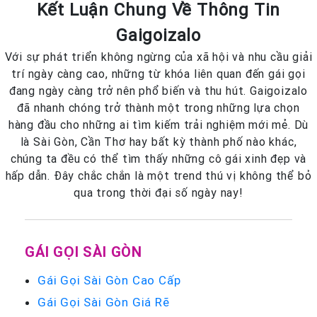
Kết Luận Chung Về Thông Tin
Gaigoizalo
Với sự phát triển không ngừng của xã hội và nhu cầu giải
trí ngày càng cao, những từ khóa liên quan đến gái gọi
đang ngày càng trở nên phổ biến và thu hút. Gaigoizalo
đã nhanh chóng trở thành một trong những lựa chọn
hàng đầu cho những ai tìm kiếm trải nghiệm mới mẻ. Dù
là Sài Gòn, Cần Thơ hay bất kỳ thành phố nào khác,
chúng ta đều có thể tìm thấy những cô gái xinh đẹp và
hấp dẫn. Đây chắc chắn là một trend thú vị không thể bỏ
qua trong thời đại số ngày nay!
GÁI GỌI SÀI GÒN
Gái Gọi Sài Gòn Cao Cấp
Gái Gọi Sài Gòn Giá Rẽ