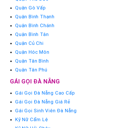
Quận Gò Vấp
Quận Bình Thạnh
Quận Bình Chánh
Quận Bình Tân
Quận Củ Chi
Quận Hóc Môn
Quận Tân Bình
Quận Tân Phú
GÁI GỌI ĐÀ NẴNG
Gái Gọi Đà Nẵng Cao Cấp
Gái Gọi Đà Nẵng Giá Rẻ
Gái Gọi Sinh Viên Đà Nẵng
Kỹ Nữ Cẩm Lệ