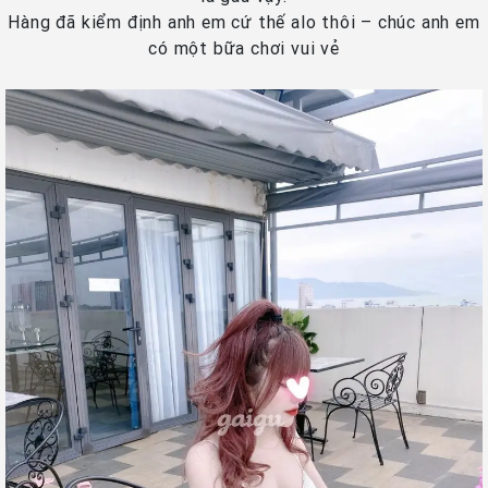
Hàng đã kiểm định anh em cứ thế alo thôi – chúc anh em
có một bữa chơi vui vẻ