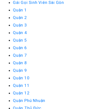
Gái Gọi Sinh Viên Sài Gòn
Quận 1
Quận 2
Quận 3
Quận 4
Quận 5
Quận 6
Quận 7
Quận 8
Quận 9
Quận 10
Quận 11
Quận 12
Quận Phú Nhuận
Quận Thủ Đức