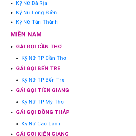
Kỹ Nữ Bà Rịa
Kỹ Nữ Long Điền
Kỹ Nữ Tân Thành
MIỀN NAM
GÁI GỌI CẦN THƠ
Kỹ Nữ TP Cần Thơ
GÁI GỌI BẾN TRE
Kỹ Nữ TP Bến Tre
GÁI GỌI TIỀN GIANG
Kỹ Nữ TP Mỹ Tho
GÁI GỌI ĐỒNG THÁP
Kỹ Nữ Cao Lãnh
GÁI GỌI KIÊN GIANG