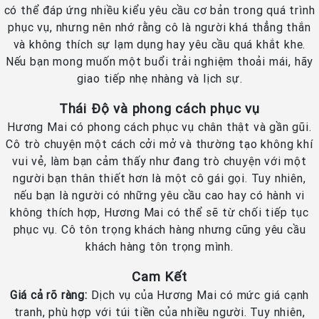
có thể đáp ứng nhiều kiểu yêu cầu cơ bản trong quá trình
phục vụ, nhưng nên nhớ rằng cô là người khá thẳng thắn
và không thích sự lạm dụng hay yêu cầu quá khắt khe.
Nếu bạn mong muốn một buổi trải nghiệm thoải mái, hãy
giao tiếp nhẹ nhàng và lịch sự.
Thái Độ và phong cách phục vụ
Hương Mai có phong cách phục vụ chân thật và gần gũi.
Cô trò chuyện một cách cởi mở và thường tạo không khí
vui vẻ, làm bạn cảm thấy như đang trò chuyện với một
người bạn thân thiết hơn là một cô gái gọi. Tuy nhiên,
nếu bạn là người có những yêu cầu cao hay có hành vi
không thích hợp, Hương Mai có thể sẽ từ chối tiếp tục
phục vụ. Cô tôn trọng khách hàng nhưng cũng yêu cầu
khách hàng tôn trọng mình.
Cam Kết
Giá cả rõ ràng:
Dịch vụ của Hương Mai có mức giá cạnh
tranh, phù hợp với túi tiền của nhiều người. Tuy nhiên,