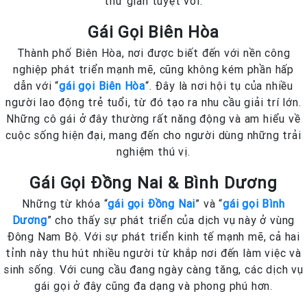
thư giãn tuyệt vời.
Gái Gọi Biên Hòa
Thành phố Biên Hòa, nơi được biết đến với nền công
nghiệp phát triển mạnh mẽ, cũng không kém phần hấp
dẫn với “
gái gọi Biên Hòa
“. Đây là nơi hội tụ của nhiều
người lao động trẻ tuổi, từ đó tạo ra nhu cầu giải trí lớn.
Những cô gái ở đây thường rất năng động và am hiểu về
cuộc sống hiện đại, mang đến cho người dùng những trải
nghiệm thú vị.
Gái Gọi Đồng Nai & Bình Dương
Những từ khóa “
gái gọi Đồng Nai
” và “
gái gọi Bình
Dương
” cho thấy sự phát triển của dịch vụ này ở vùng
Đông Nam Bộ. Với sự phát triển kinh tế mạnh mẽ, cả hai
tỉnh này thu hút nhiều người từ khắp nơi đến làm việc và
sinh sống. Với cung cầu đang ngày càng tăng, các dịch vụ
gái gọi ở đây cũng đa dạng và phong phú hơn.