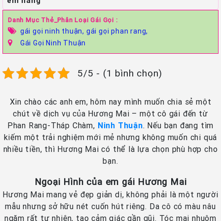
em hàng
Danh Mục Thẻ_Phân Loại Gái Gọi :
gái gọi ninh thuận,
gái gọi phan rang,
Gái Gọi Ninh Thuận
5/5 - (1 bình chọn)
Xin chào các anh em, hôm nay mình muốn chia sẻ một
chút về dịch vụ của Hương Mai – một cô gái đến từ
Phan Rang-Tháp Chàm,
Ninh Thuận
. Nếu bạn đang tìm
kiếm một trải nghiệm mới mẻ nhưng không muốn chi quá
nhiều tiền, thì Hương Mai có thể là lựa chọn phù hợp cho
bạn.
Ngoại Hình của em gái Hương Mai
Hương Mai mang vẻ đẹp giản dị, không phải là một người
mẫu nhưng sở hữu nét cuốn hút riêng. Da cô có màu nâu
ngăm rất tự nhiên, tạo cảm giác gần gũi. Tóc mai nhuộm