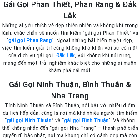
Gái Gọi Phan Thiết, Phan Rang & Đắk
Lắk
Những ai yêu thích vẻ đẹp thiên nhiên và không khí trong
lành, chắc chắn sẽ muốn tìm kiếm “gái gọi Phan Thiết” và
“
gái gọi Phan Rang
“. Ngoài những bãi biển tuyệt đẹp,
việc tìm kiếm giải trí cũng không khó khăn với sự có mặt
của dịch vụ gái gọi.
Đắk Lắk
, với không khí núi rừng,
mang đến một trải nghiệm khác biệt cho những ai muốn
khám phá cái mới.
Gái Gọi Ninh Thuận, Bình Thuận &
Nha Trang
Tỉnh Ninh Thuận và Bình Thuận, nổi bật với nhiều điểm
du lịch hấp dẫn, cũng là nơi mà khá nhiều người tìm kiếm
“
gái gọi Ninh Thuận
” và “
gái gọi Bình Thuận
“. Và không
thể không nhắc đến “gái gọi Nha Trang” – thành phố biển
quyến rũ bậc nhất, nơi mà không chỉ có cảnh đẹp mà còn