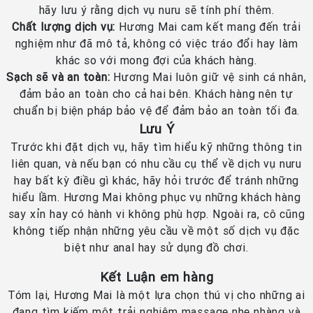
hãy lưu ý rằng dịch vụ nuru sẽ tính phí thêm.
Chất lượng dịch vụ:
Hương Mai cam kết mang đến trải
nghiệm như đã mô tả, không có việc tráo đổi hay làm
khác so với mong đợi của khách hàng.
Sạch sẽ và an toàn:
Hương Mai luôn giữ vệ sinh cá nhân,
đảm bảo an toàn cho cả hai bên. Khách hàng nên tự
chuẩn bị biện pháp bảo vệ để đảm bảo an toàn tối đa.
Lưu Ý
Trước khi đặt dịch vụ, hãy tìm hiểu kỹ những thông tin
liên quan, và nếu bạn có nhu cầu cụ thể về dịch vụ nuru
hay bất kỳ điều gì khác, hãy hỏi trước để tránh những
hiểu lầm. Hương Mai không phục vụ những khách hàng
say xỉn hay có hành vi không phù hợp. Ngoài ra, cô cũng
không tiếp nhận những yêu cầu về một số dịch vụ đặc
biệt như anal hay sử dụng đồ chơi.
Kết Luận em hàng
Tóm lại, Hương Mai là một lựa chọn thú vị cho những ai
đang tìm kiếm một trải nghiệm massage nhẹ nhàng và