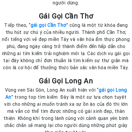
người dùng.
Gái Gọi Cần Thơ
Tiếp theo, “
gái gọi Cần Thơ
” cũng là một từ khóa đang
thu hút sự chú ý của nhiều người. Thành phố Cần Thơ,
nổi tiếng với vẻ đẹp miền Tây và văn hóa ẩm thực phong
phú, đang ngày càng trở thành điểm đến hấp dẫn cho
những ai tìm kiếm trải nghiệm mới lạ. Các dịch vụ gái gọi
tại đây không chỉ đơn thuần là tìm kiếm sự thư giãn mà
còn là cơ hội để thưởng thức bản sắc văn hóa miền Tây.
Gái Gọi Long An
Vùng ven Sài Gòn, Long An xuất hiện với “
gái gọi Long
An
” trong top tìm kiếm. Đây là một sự lựa chọn tuyệt
vời cho những ai muốn tránh xa sự ồn ào của đô thị lớn
mà vẫn có thể tìm được những cô gái xinh đẹp, thân
thiện. Không khí trong lành cùng với cảnh quan yên bình
chắc chắn sẽ mang lại cho người dùng những phút giây