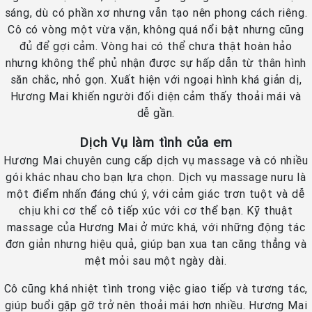
sáng, dù có phần xơ nhưng vẫn tạo nên phong cách riêng.
Cô có vòng một vừa vặn, không quá nổi bật nhưng cũng
đủ để gợi cảm. Vòng hai có thể chưa thật hoàn hảo
nhưng không thể phủ nhận được sự hấp dẫn từ thân hình
săn chắc, nhỏ gọn. Xuất hiện với ngoại hình khá giản dị,
Hương Mai khiến người đối diện cảm thấy thoải mái và
dễ gần.
Dịch Vụ làm tình của em
Hương Mai chuyên cung cấp dịch vụ massage và có nhiều
gói khác nhau cho bạn lựa chọn. Dịch vụ massage nuru là
một điểm nhấn đáng chú ý, với cảm giác trơn tuột và dễ
chịu khi cơ thể cô tiếp xúc với cơ thể bạn. Kỹ thuật
massage của Hương Mai ở mức khá, với những động tác
đơn giản nhưng hiệu quả, giúp bạn xua tan căng thẳng và
mệt mỏi sau một ngày dài.
Cô cũng khá nhiệt tình trong việc giao tiếp và tương tác,
giúp buổi gặp gỡ trở nên thoải mái hơn nhiều. Hương Mai