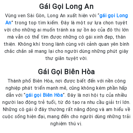
Gái Gọi Long An
Vùng ven Sài Gòn, Long An xuất hiện với “
gái gọi Long
An
” trong top tìm kiếm. Đây là một sự lựa chọn tuyệt
vời cho những ai muốn tránh xa sự ồn ào của đô thị lớn
mà vẫn có thể tìm được những cô gái xinh đẹp, thân
thiện. Không khí trong lành cùng với cảnh quan yên bình
chắc chắn sẽ mang lại cho người dùng những phút giây
thư giãn tuyệt vời.
Gái Gọi Biên Hòa
Thành phố Biên Hòa, nơi được biết đến với nền công
nghiệp phát triển mạnh mẽ, cũng không kém phần hấp
dẫn với “
gái gọi Biên Hòa
“. Đây là nơi hội tụ của nhiều
người lao động trẻ tuổi, từ đó tạo ra nhu cầu giải trí lớn.
Những cô gái ở đây thường rất năng động và am hiểu về
cuộc sống hiện đại, mang đến cho người dùng những trải
nghiệm thú vị.