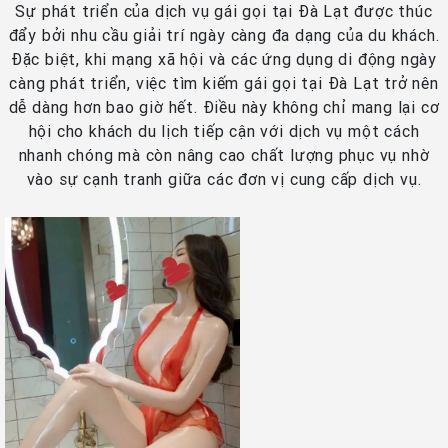
Sự phát triển của dịch vụ gái gọi tại Đà Lạt được thúc
đẩy bởi nhu cầu giải trí ngày càng đa dạng của du khách.
Đặc biệt, khi mạng xã hội và các ứng dụng di động ngày
càng phát triển, việc tìm kiếm gái gọi tại Đà Lạt trở nên
dễ dàng hơn bao giờ hết. Điều này không chỉ mang lại cơ
hội cho khách du lịch tiếp cận với dịch vụ một cách
nhanh chóng mà còn nâng cao chất lượng phục vụ nhờ
vào sự cạnh tranh giữa các đơn vị cung cấp dịch vụ.