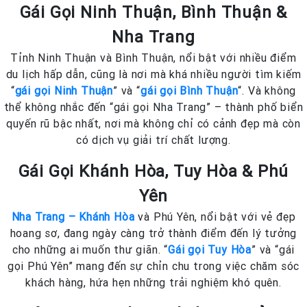
Gái Gọi Ninh Thuận, Bình Thuận &
Nha Trang
Tỉnh Ninh Thuận và Bình Thuận, nổi bật với nhiều điểm
du lịch hấp dẫn, cũng là nơi mà khá nhiều người tìm kiếm
“
gái gọi Ninh Thuận
” và “
gái gọi Bình Thuận
“. Và không
thể không nhắc đến “gái gọi Nha Trang” – thành phố biển
quyến rũ bậc nhất, nơi mà không chỉ có cảnh đẹp mà còn
có dịch vụ giải trí chất lượng.
Gái Gọi Khánh Hòa, Tuy Hòa & Phú
Yên
Nha Trang – Khánh Hòa
và Phú Yên, nổi bật với vẻ đẹp
hoang sơ, đang ngày càng trở thành điểm đến lý tưởng
cho những ai muốn thư giãn. “
Gái gọi Tuy Hòa
” và “gái
gọi Phú Yên” mang đến sự chỉn chu trong việc chăm sóc
khách hàng, hứa hẹn những trải nghiệm khó quên.