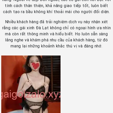
tính cách thân thiện, khả năng giao tiếp tốt, luôn biết
cách tạo ra bầu không khí thoải mái cho người đối diện.
Nhiều khách hàng đã trải nghiệm dịch vụ này nhận xét
rằng các gái xinh Đà Lạt không chỉ có ngoại hình ưa nhìn
mà còn rất thông minh và hiểu biết. Họ luôn sẵn sàng
lắng nghe và khám phá nhu cầu của khách hàng, từ đó
mang lại những khoảnh khắc thú vị và đáng nhớ.