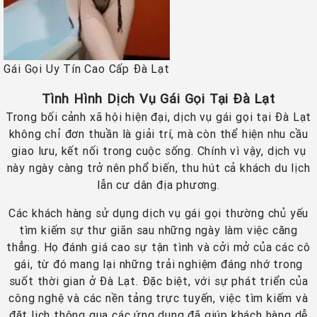
Gái Gọi Uy Tín Cao Cấp Đà Lạt
Tình Hình Dịch Vụ Gái Gọi Tại Đà Lạt
Trong bối cảnh xã hội hiện đại, dịch vụ gái gọi tại Đà Lạt
không chỉ đơn thuần là giải trí, mà còn thể hiện nhu cầu
giao lưu, kết nối trong cuộc sống. Chính vì vậy, dịch vụ
này ngày càng trở nên phổ biến, thu hút cả khách du lịch
lẫn cư dân địa phương.
Các khách hàng sử dụng dịch vụ gái gọi thường chủ yếu
tìm kiếm sự thư giãn sau những ngày làm việc căng
thẳng. Họ đánh giá cao sự tận tình và cởi mở của các cô
gái, từ đó mang lại những trải nghiệm đáng nhớ trong
suốt thời gian ở Đà Lạt. Đặc biệt, với sự phát triển của
công nghệ và các nền tảng trực tuyến, việc tìm kiếm và
đặt lịch thông qua các ứng dụng đã giúp khách hàng dễ