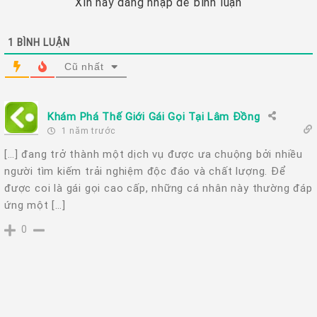
Xin hãy đăng nhập để bình luận
1
BÌNH LUẬN
Cũ nhất
Khám Phá Thế Giới Gái Gọi Tại Lâm Đồng
1 năm trước
[…] đang trở thành một dịch vụ được ưa chuộng bởi nhiều
người tìm kiếm trải nghiệm độc đáo và chất lượng. Để
được coi là gái gọi cao cấp, những cá nhân này thường đáp
ứng một […]
0