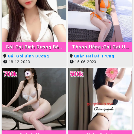
Gái Gọi Bình Dương Bảo
Thanh Hằng-Gái Gọi Hà
Ngân
Nội Làm Tình Giỏi Đẳng
Gái Gọi Bình Dương
Quận Hai Bà Trưng
Cấp
18-12-2023
15-06-2023
700k
500k