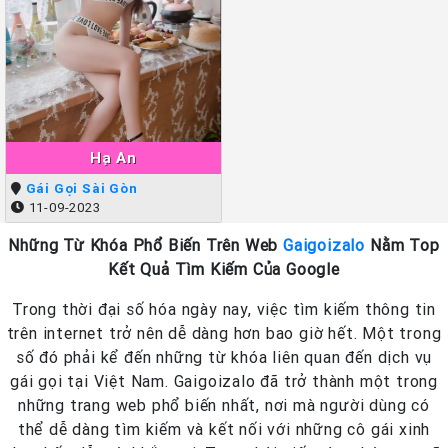
Hạ An
Gái Gọi Sài Gòn
11-09-2023
Những Từ Khóa Phổ Biến Trên Web
Gaigoizalo
Nằm Top
Kết Quả Tìm Kiếm Của Google
Trong thời đại số hóa ngày nay, việc tìm kiếm thông tin
trên internet trở nên dễ dàng hơn bao giờ hết. Một trong
số đó phải kể đến những từ khóa liên quan đến dịch vụ
gái gọi tại Việt Nam. Gaigoizalo đã trở thành một trong
những trang web phổ biến nhất, nơi mà người dùng có
thể dễ dàng tìm kiếm và kết nối với những cô gái xinh