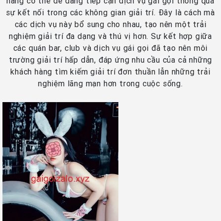
hàng có thể dễ dàng tiếp cận dịch vụ gái gọi thông qua
sự kết nối trong các không gian giải trí. Đây là cách mà
các dịch vụ này bổ sung cho nhau, tạo nên một trải
nghiệm giải trí đa dạng và thú vị hơn. Sự kết hợp giữa
các quán bar, club và dịch vụ gái gọi đã tạo nên môi
trường giải trí hấp dẫn, đáp ứng nhu cầu của cả những
khách hàng tìm kiếm giải trí đơn thuần lẫn những trải
nghiệm lãng mạn hơn trong cuộc sống.