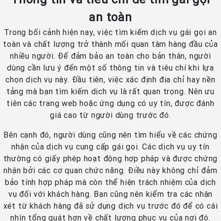
an toàn
Trong bối cảnh hiện nay, việc tìm kiếm dịch vụ gái gọi an
toàn và chất lượng trở thành mối quan tâm hàng đầu của
nhiều người. Để đảm bảo an toàn cho bản thân, người
dùng cần lưu ý đến một số thông tin và tiêu chí khi lựa
chọn dịch vụ này. Đầu tiên, việc xác định địa chỉ hay nền
tảng mà bạn tìm kiếm dịch vụ là rất quan trọng. Nên ưu
tiên các trang web hoặc ứng dụng có uy tín, được đánh
giá cao từ người dùng trước đó.
Bên cạnh đó, người dùng cũng nên tìm hiểu về các chứng
nhận của dịch vụ cung cấp gái gọi. Các dịch vụ uy tín
thường có giấy phép hoạt động hợp pháp và được chứng
nhận bởi các cơ quan chức năng. Điều này không chỉ đảm
bảo tính hợp pháp mà còn thể hiện trách nhiệm của dịch
vụ đối với khách hàng. Bạn cũng nên kiểm tra các nhận
xét từ khách hàng đã sử dụng dịch vụ trước đó để có cái
nhìn tổng quát hơn về chất lượng phục vụ của nơi đó.