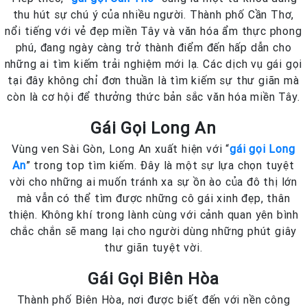
thu hút sự chú ý của nhiều người. Thành phố Cần Thơ,
nổi tiếng với vẻ đẹp miền Tây và văn hóa ẩm thực phong
phú, đang ngày càng trở thành điểm đến hấp dẫn cho
những ai tìm kiếm trải nghiệm mới lạ. Các dịch vụ gái gọi
tại đây không chỉ đơn thuần là tìm kiếm sự thư giãn mà
còn là cơ hội để thưởng thức bản sắc văn hóa miền Tây.
Gái Gọi Long An
Vùng ven Sài Gòn, Long An xuất hiện với “
gái gọi Long
An
” trong top tìm kiếm. Đây là một sự lựa chọn tuyệt
vời cho những ai muốn tránh xa sự ồn ào của đô thị lớn
mà vẫn có thể tìm được những cô gái xinh đẹp, thân
thiện. Không khí trong lành cùng với cảnh quan yên bình
chắc chắn sẽ mang lại cho người dùng những phút giây
thư giãn tuyệt vời.
Gái Gọi Biên Hòa
Thành phố Biên Hòa, nơi được biết đến với nền công