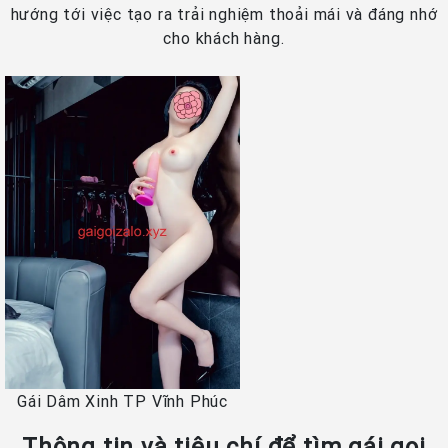
hướng tới việc tạo ra trải nghiệm thoải mái và đáng nhớ
cho khách hàng.
Gái Dâm Xinh TP Vĩnh Phúc
Thông tin và tiêu chí để tìm gái gọi