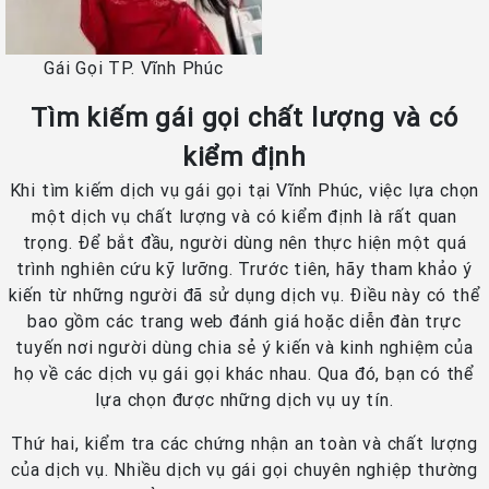
Gái Gọi TP. Vĩnh Phúc
Tìm kiếm gái gọi chất lượng và có
kiểm định
Khi tìm kiếm dịch vụ gái gọi tại Vĩnh Phúc, việc lựa chọn
một dịch vụ chất lượng và có kiểm định là rất quan
trọng. Để bắt đầu, người dùng nên thực hiện một quá
trình nghiên cứu kỹ lưỡng. Trước tiên, hãy tham khảo ý
kiến từ những người đã sử dụng dịch vụ. Điều này có thể
bao gồm các trang web đánh giá hoặc diễn đàn trực
tuyến nơi người dùng chia sẻ ý kiến và kinh nghiệm của
họ về các dịch vụ gái gọi khác nhau. Qua đó, bạn có thể
lựa chọn được những dịch vụ uy tín.
Thứ hai, kiểm tra các chứng nhận an toàn và chất lượng
của dịch vụ. Nhiều dịch vụ gái gọi chuyên nghiệp thường