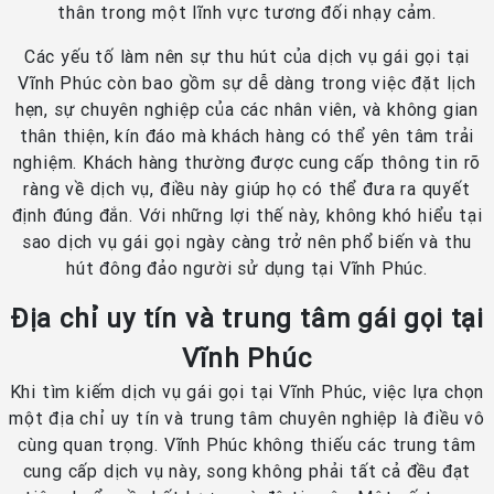
thân trong một lĩnh vực tương đối nhạy cảm.
Các yếu tố làm nên sự thu hút của dịch vụ gái gọi tại
Vĩnh Phúc còn bao gồm sự dễ dàng trong việc đặt lịch
hẹn, sự chuyên nghiệp của các nhân viên, và không gian
thân thiện, kín đáo mà khách hàng có thể yên tâm trải
nghiệm. Khách hàng thường được cung cấp thông tin rõ
ràng về dịch vụ, điều này giúp họ có thể đưa ra quyết
định đúng đắn. Với những lợi thế này, không khó hiểu tại
sao dịch vụ gái gọi ngày càng trở nên phổ biến và thu
hút đông đảo người sử dụng tại Vĩnh Phúc.
Địa chỉ uy tín và trung tâm gái gọi tại
Vĩnh Phúc
Khi tìm kiếm dịch vụ gái gọi tại Vĩnh Phúc, việc lựa chọn
một địa chỉ uy tín và trung tâm chuyên nghiệp là điều vô
cùng quan trọng. Vĩnh Phúc không thiếu các trung tâm
cung cấp dịch vụ này, song không phải tất cả đều đạt