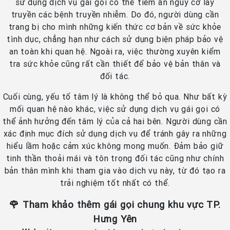
sử dụng dịch vụ gái gọi có thể tiềm ẩn nguy cơ lây
truyền các bệnh truyền nhiễm. Do đó, người dùng cần
trang bị cho mình những kiến thức cơ bản về sức khỏe
tình dục, chẳng hạn như cách sử dụng biện pháp bảo vệ
an toàn khi quan hệ. Ngoài ra, việc thường xuyên kiểm
tra sức khỏe cũng rất cần thiết để bảo vệ bản thân và
đối tác.
Cuối cùng, yếu tố tâm lý là không thể bỏ qua. Như bất kỳ
mối quan hệ nào khác, việc sử dụng dịch vụ gái gọi có
thể ảnh hưởng đến tâm lý của cả hai bên. Người dùng cần
xác định mục đích sử dụng dịch vụ để tránh gây ra những
hiểu lầm hoặc cảm xúc không mong muốn. Đảm bảo giữ
tinh thần thoải mái và tôn trọng đối tác cũng như chính
bản thân mình khi tham gia vào dịch vụ này, từ đó tạo ra
trải nghiệm tốt nhất có thể.
🌹 Tham khảo thêm gái gọi chung khu vực TP.
Hưng Yên