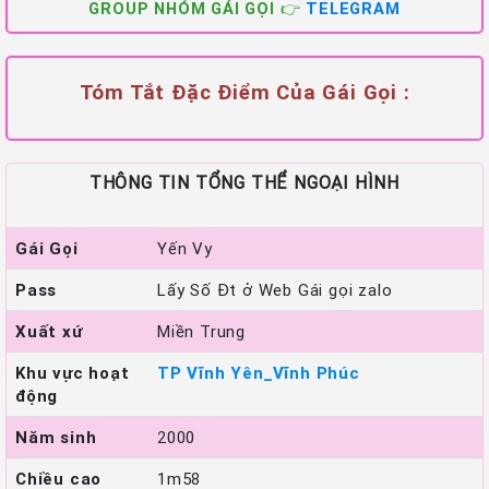
GROUP NHÓM GÁI GỌI 👉
TELEGRAM
Tóm Tắt Đặc Điểm Của Gái Gọi :
THÔNG TIN TỔNG THỂ NGOẠI HÌNH
Gái Gọi
Yến Vy
Pass
Lấy Số Đt ở Web Gái gọi zalo
Xuất xứ
Miền Trung
Khu vực hoạt
TP Vĩnh Yên_Vĩnh Phúc
động
Năm sinh
2000
Chiều cao
1m58