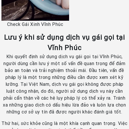
Check Gái Xinh Vĩnh Phúc
Lưu ý khi sử dụng dịch vụ gái gọi tại
Vĩnh Phúc
Khi quyết định sử dụng dịch vụ gái gọi tại Vĩnh Phúc,
người dùng cần lưu ý một số vấn đề quan trọng để đảm
bảo an toàn và trải nghiệm thoải mái. Đầu tiên, vấn đề
pháp lý là một trong những điều cần được xem xét kỹ
lưỡng. Tại Việt Nam, dịch vụ gái gọi không được pháp
luật công nhận, do đó, người sử dụng dịch vụ này cần
phải cẩn thận về các hệ lụy pháp lý có thể xảy ra. Tránh
xa những giao dịch có dấu hiệu lừa đảo và luôn lựa chọn
những cơ sở uy tín đã được người khác đánh giá tốt.
Thứ hai, sức khỏe cũng là một khía cạnh quan trọng. Việc