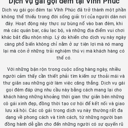
Dịch vụ gái gọi đêm tại Vĩnh Phúc
Dịch vụ gái gọi đêm tại Vĩnh Phúc đã trở thành một phần
không thể thiếu trong đời sống giải trí của người dân nơi
đây. Hoạt động này thực sự bùng nổ vào ban đêm, khi
mà các quán bar, câu lạc bộ, và những địa điểm vui chơi
khác bắt đầu nhộn nhịp. Lý do khiến cho dịch vụ này ngày
càng phổ biến không chỉ nằm ở sự tiện lợi mà nó mang
lại mà còn ở những trải nghiệm thú vị mà khách hàng có
thể có.
Với những bận rộn trong cuộc sống hàng ngày, nhiều
người cảm thấy cần thiết phải tìm kiếm sự thoải mái và
thư giãn sau những giờ làm việc căng thẳng. Dịch vụ gái
gọi đêm đáp ứng nhu cầu này bằng cách mang lại cho
khách hàng những khoảng thời gian thư giãn bên những
cô gái xinh đẹp, đồng thời tạo cơ hội để kết nối và giao
lưu xã hội. Các cô gái trong dịch vụ này thường rất đa
dạng về phong cách và tính cách, từ những người bạn
đồng hành dễ gần cho đến những người có sự quyến rũ