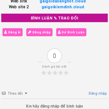
Web site
gaigoidananghot.cloud
Web site 2
gaigoikiemdinh.cloud
BÌNH LUẬN % TRAO ĐỔI
Đăng kí
Đăng nhập
Để Bình Luận
0
Đánh giá bài viết
Theo dõi
Đăng nhập
Xin hãy đăng nhập để bình luận