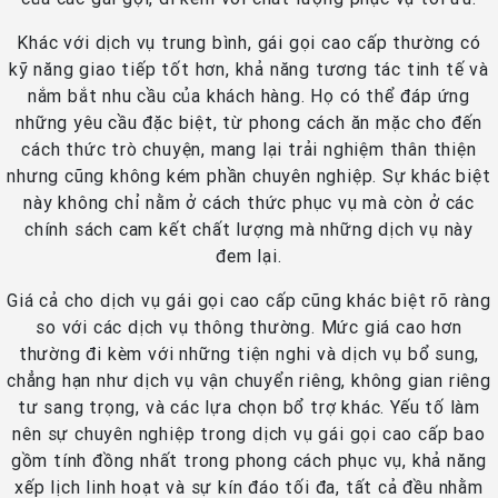
Khác với dịch vụ trung bình, gái gọi cao cấp thường có
kỹ năng giao tiếp tốt hơn, khả năng tương tác tinh tế và
nắm bắt nhu cầu của khách hàng. Họ có thể đáp ứng
những yêu cầu đặc biệt, từ phong cách ăn mặc cho đến
cách thức trò chuyện, mang lại trải nghiệm thân thiện
nhưng cũng không kém phần chuyên nghiệp. Sự khác biệt
này không chỉ nằm ở cách thức phục vụ mà còn ở các
chính sách cam kết chất lượng mà những dịch vụ này
đem lại.
Giá cả cho dịch vụ gái gọi cao cấp cũng khác biệt rõ ràng
so với các dịch vụ thông thường. Mức giá cao hơn
thường đi kèm với những tiện nghi và dịch vụ bổ sung,
chẳng hạn như dịch vụ vận chuyển riêng, không gian riêng
tư sang trọng, và các lựa chọn bổ trợ khác. Yếu tố làm
nên sự chuyên nghiệp trong dịch vụ gái gọi cao cấp bao
gồm tính đồng nhất trong phong cách phục vụ, khả năng
xếp lịch linh hoạt và sự kín đáo tối đa, tất cả đều nhằm