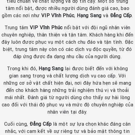
tiêu chuẩn về chất lượng và độ tin cậy. Một số trung
tâm nổi bật, được nhiều người dùng đánh giá cao, bao
gồm các nơi như
VIP Vĩnh Phúc
,
Hạng Sang
và
Đẳng Cấp
.
Trung tâm
VIP Vĩnh Phúc
nổi bật với đội ngũ nhân viên
chuyên nghiệp, thân thiện và tận tâm. Khách hàng khi đến
đây luôn được phục vụ một cách chu đáo và tận tình. Đặc
biệt, trung tâm này còn có các dịch vụ độc quyền, từ đó
đáp ứng được đa dạng nhu cầu của người dùng.
Trong khi đó,
Hạng Sang
lại được biết đến với không
gian sang trọng và chất lượng dịch vụ cao cấp. Với
những cơ sở vật chất hiện đại, nơi đây hứa hẹn sẽ mang
đến cho khách hàng những trải nghiệm thú vị và thoải
mái nhất. Đánh giá từ người dùng cho thấy sự hài lòng
cao đối với thái độ phục vụ và mức độ chuyên nghiệp của
nhân viên tại đây.
Cuối cùng,
Đẳng Cấp
là một sự lựa chọn khác đáng cân
nhắc, với cam kết về sự riêng tư và bảo mật thông tin