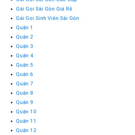
Gái Gọi Sài Gòn Giá Rẽ
Gái Gọi Sinh Viên Sài Gòn
Quận 1
Quận 2
Quận 3
Quận 4
Quận 5
Quận 6
Quận 7
Quận 8
Quận 9
Quận 10
Quận 11
Quận 12