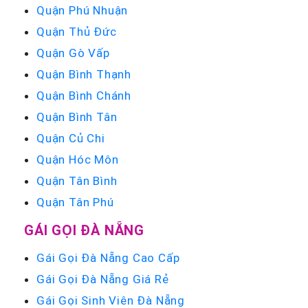
Quận Phú Nhuận
Quận Thủ Đức
Quận Gò Vấp
Quận Bình Thạnh
Quận Bình Chánh
Quận Bình Tân
Quận Củ Chi
Quận Hóc Môn
Quận Tân Bình
Quận Tân Phú
GÁI GỌI ĐÀ NẴNG
Gái Gọi Đà Nẵng Cao Cấp
Gái Gọi Đà Nẵng Giá Rẻ
Gái Gọi Sinh Viên Đà Nẵng