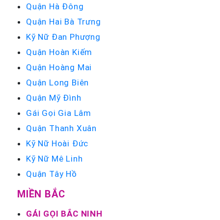
Quận Hà Đông
Quận Hai Bà Trưng
Kỹ Nữ Đan Phượng
Quận Hoàn Kiếm
Quận Hoàng Mai
Quận Long Biên
Quận Mỹ Đình
Gái Gọi Gia Lâm
Quận Thanh Xuân
Kỹ Nữ Hoài Đức
Kỹ Nữ Mê Linh
Quận Tây Hồ
MIỀN BẮC
GÁI GỌI BẮC NINH