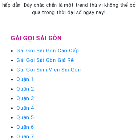
hấp dẫn. Đây chắc chắn là một trend thú vị không thể bỏ
qua trong thời đại số ngày nay!
GÁI GỌI SÀI GÒN
Gái Gọi Sài Gòn Cao Cấp
Gái Gọi Sài Gòn Giá Rẽ
Gái Gọi Sinh Viên Sài Gòn
Quận 1
Quận 2
Quận 3
Quận 4
Quận 5
Quận 6
Quận 7