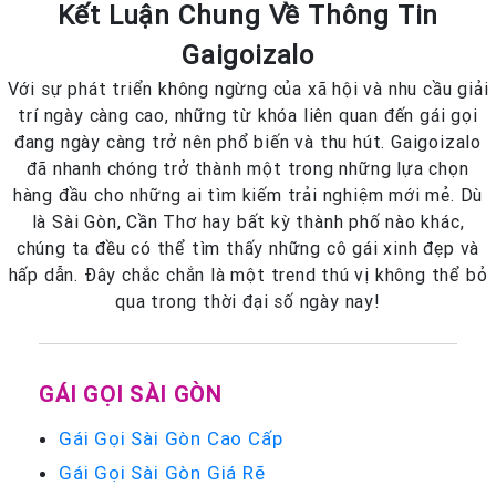
Kết Luận Chung Về Thông Tin
Gaigoizalo
Với sự phát triển không ngừng của xã hội và nhu cầu giải
trí ngày càng cao, những từ khóa liên quan đến gái gọi
đang ngày càng trở nên phổ biến và thu hút. Gaigoizalo
đã nhanh chóng trở thành một trong những lựa chọn
hàng đầu cho những ai tìm kiếm trải nghiệm mới mẻ. Dù
là Sài Gòn, Cần Thơ hay bất kỳ thành phố nào khác,
chúng ta đều có thể tìm thấy những cô gái xinh đẹp và
hấp dẫn. Đây chắc chắn là một trend thú vị không thể bỏ
qua trong thời đại số ngày nay!
GÁI GỌI SÀI GÒN
Gái Gọi Sài Gòn Cao Cấp
Gái Gọi Sài Gòn Giá Rẽ