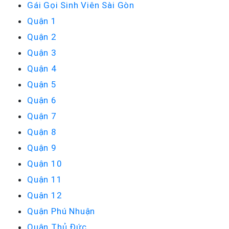
Gái Gọi Sinh Viên Sài Gòn
Quận 1
Quận 2
Quận 3
Quận 4
Quận 5
Quận 6
Quận 7
Quận 8
Quận 9
Quận 10
Quận 11
Quận 12
Quận Phú Nhuận
Quận Thủ Đức