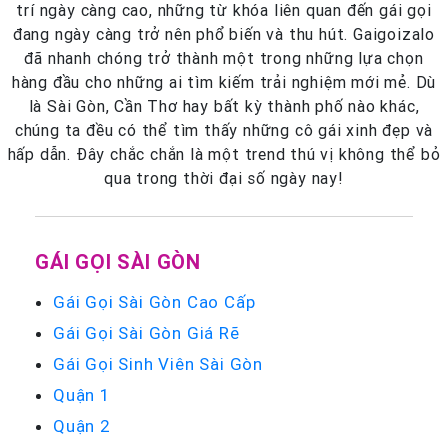
trí ngày càng cao, những từ khóa liên quan đến gái gọi
đang ngày càng trở nên phổ biến và thu hút. Gaigoizalo
đã nhanh chóng trở thành một trong những lựa chọn
hàng đầu cho những ai tìm kiếm trải nghiệm mới mẻ. Dù
là Sài Gòn, Cần Thơ hay bất kỳ thành phố nào khác,
chúng ta đều có thể tìm thấy những cô gái xinh đẹp và
hấp dẫn. Đây chắc chắn là một trend thú vị không thể bỏ
qua trong thời đại số ngày nay!
GÁI GỌI SÀI GÒN
Gái Gọi Sài Gòn Cao Cấp
Gái Gọi Sài Gòn Giá Rẽ
Gái Gọi Sinh Viên Sài Gòn
Quận 1
Quận 2