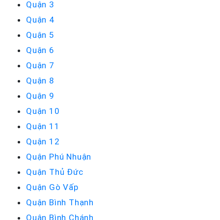
Quận 3
Quận 4
Quận 5
Quận 6
Quận 7
Quận 8
Quận 9
Quận 10
Quận 11
Quận 12
Quận Phú Nhuận
Quận Thủ Đức
Quận Gò Vấp
Quận Bình Thạnh
Quận Bình Chánh