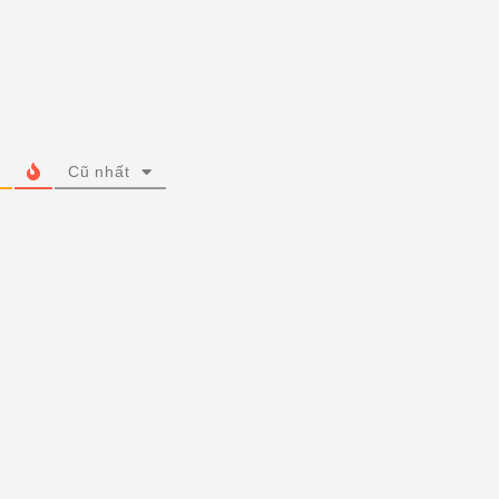
Cũ nhất