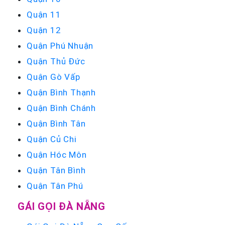
Quận 11
Quận 12
Quận Phú Nhuận
Quận Thủ Đức
Quận Gò Vấp
Quận Bình Thạnh
Quận Bình Chánh
Quận Bình Tân
Quận Củ Chi
Quận Hóc Môn
Quận Tân Bình
Quận Tân Phú
GÁI GỌI ĐÀ NẴNG