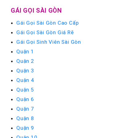
GÁI GỌI SÀI GÒN
Gái Gọi Sài Gòn Cao Cấp
Gái Gọi Sài Gòn Giá Rẽ
Gái Gọi Sinh Viên Sài Gòn
Quận 1
Quận 2
Quận 3
Quận 4
Quận 5
Quận 6
Quận 7
Quận 8
Quận 9
Quận 10