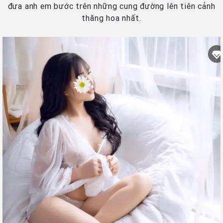
đưa anh em bước trên những cung đường lên tiên cảnh
thăng hoa nhất.