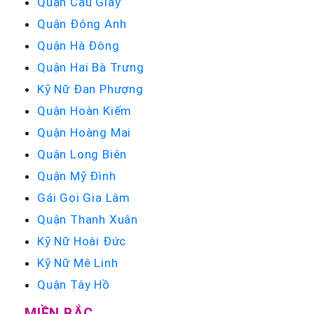
Quận Cầu Giấy
Quận Đông Anh
Quận Hà Đông
Quận Hai Bà Trưng
Kỹ Nữ Đan Phượng
Quận Hoàn Kiếm
Quận Hoàng Mai
Quận Long Biên
Quận Mỹ Đình
Gái Gọi Gia Lâm
Quận Thanh Xuân
Kỹ Nữ Hoài Đức
Kỹ Nữ Mê Linh
Quận Tây Hồ
MIỀN BẮC