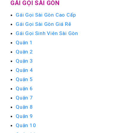
GÁI GỌI SÀI GÒN
Gái Gọi Sài Gòn Cao Cấp
Gái Gọi Sài Gòn Giá Rẽ
Gái Gọi Sinh Viên Sài Gòn
Quận 1
Quận 2
Quận 3
Quận 4
Quận 5
Quận 6
Quận 7
Quận 8
Quận 9
Quận 10