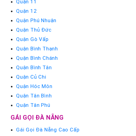
Quận 11
Quận 12
Quận Phú Nhuận
Quận Thủ Đức
Quận Gò Vấp
Quận Bình Thạnh
Quận Bình Chánh
Quận Bình Tân
Quận Củ Chi
Quận Hóc Môn
Quận Tân Bình
Quận Tân Phú
GÁI GỌI ĐÀ NẴNG
Gái Gọi Đà Nẵng Cao Cấp