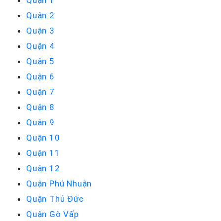
Quận 2
Quận 3
Quận 4
Quận 5
Quận 6
Quận 7
Quận 8
Quận 9
Quận 10
Quận 11
Quận 12
Quận Phú Nhuận
Quận Thủ Đức
Quận Gò Vấp