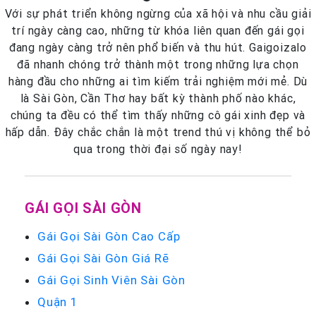
Với sự phát triển không ngừng của xã hội và nhu cầu giải
trí ngày càng cao, những từ khóa liên quan đến gái gọi
đang ngày càng trở nên phổ biến và thu hút. Gaigoizalo
đã nhanh chóng trở thành một trong những lựa chọn
hàng đầu cho những ai tìm kiếm trải nghiệm mới mẻ. Dù
là Sài Gòn, Cần Thơ hay bất kỳ thành phố nào khác,
chúng ta đều có thể tìm thấy những cô gái xinh đẹp và
hấp dẫn. Đây chắc chắn là một trend thú vị không thể bỏ
qua trong thời đại số ngày nay!
GÁI GỌI SÀI GÒN
Gái Gọi Sài Gòn Cao Cấp
Gái Gọi Sài Gòn Giá Rẽ
Gái Gọi Sinh Viên Sài Gòn
Quận 1