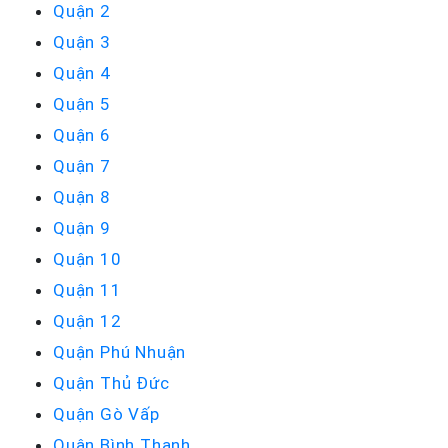
Quận 2
Quận 3
Quận 4
Quận 5
Quận 6
Quận 7
Quận 8
Quận 9
Quận 10
Quận 11
Quận 12
Quận Phú Nhuận
Quận Thủ Đức
Quận Gò Vấp
Quận Bình Thạnh