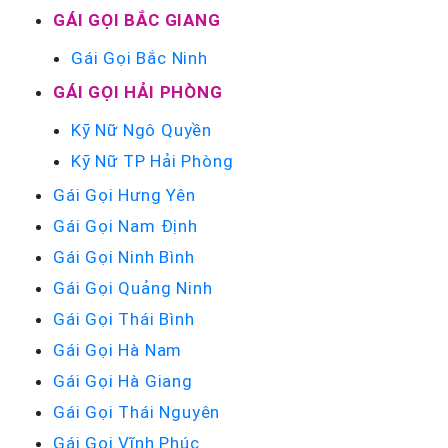
GÁI GỌI BẮC GIANG
Gái Gọi Bắc Ninh
GÁI GỌI HẢI PHÒNG
Kỹ Nữ Ngô Quyền
Kỹ Nữ TP Hải Phòng
Gái Gọi Hưng Yên
Gái Gọi Nam Định
Gái Gọi Ninh Bình
Gái Gọi Quảng Ninh
Gái Gọi Thái Bình
Gái Gọi Hà Nam
Gái Gọi Hà Giang
Gái Gọi Thái Nguyên
Gái Gọi Vĩnh Phúc