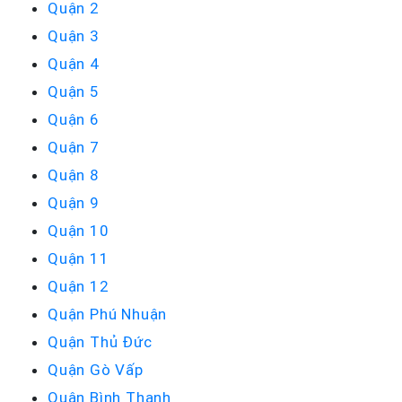
Quận 2
Quận 3
Quận 4
Quận 5
Quận 6
Quận 7
Quận 8
Quận 9
Quận 10
Quận 11
Quận 12
Quận Phú Nhuận
Quận Thủ Đức
Quận Gò Vấp
Quận Bình Thạnh