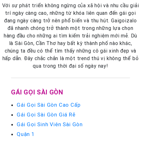
Với sự phát triển không ngừng của xã hội và nhu cầu giải
trí ngày càng cao, những từ khóa liên quan đến gái gọi
đang ngày càng trở nên phổ biến và thu hút. Gaigoizalo
đã nhanh chóng trở thành một trong những lựa chọn
hàng đầu cho những ai tìm kiếm trải nghiệm mới mẻ. Dù
là Sài Gòn, Cần Thơ hay bất kỳ thành phố nào khác,
chúng ta đều có thể tìm thấy những cô gái xinh đẹp và
hấp dẫn. Đây chắc chắn là một trend thú vị không thể bỏ
qua trong thời đại số ngày nay!
GÁI GỌI SÀI GÒN
Gái Gọi Sài Gòn Cao Cấp
Gái Gọi Sài Gòn Giá Rẽ
Gái Gọi Sinh Viên Sài Gòn
Quận 1