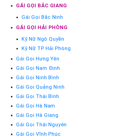
GÁI GỌI BẮC GIANG
Gái Gọi Bắc Ninh
GÁI GỌI HẢI PHÒNG
Kỹ Nữ Ngô Quyền
Kỹ Nữ TP Hải Phòng
Gái Gọi Hưng Yên
Gái Gọi Nam Định
Gái Gọi Ninh Bình
Gái Gọi Quảng Ninh
Gái Gọi Thái Bình
Gái Gọi Hà Nam
Gái Gọi Hà Giang
Gái Gọi Thái Nguyên
Gái Gọi Vĩnh Phúc