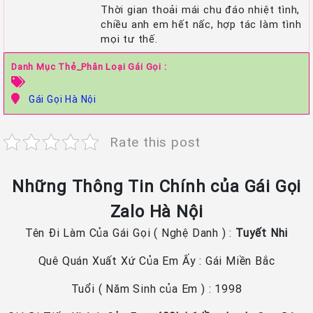
Thời gian thoải mái chu đáo nhiệt tình,
chiều anh em hết nấc, hợp tác làm tình
mọi tư thế.
Danh Mục Thẻ_Phân Loại Gái Gọi :
Gái Gọi Hà Nội
Rate this post
Những Thông Tin Chính của Gái Gọi
Zalo Hà Nội
Tên Đi Làm Của Gái Gọi ( Nghệ Danh ) :
Tuyết Nhi
Quê Quán Xuất Xứ Của Em Ấy : Gái Miền Bắc
Tuổi ( Năm Sinh của Em ) : 1998