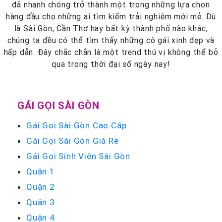
đã nhanh chóng trở thành một trong những lựa chọn
hàng đầu cho những ai tìm kiếm trải nghiệm mới mẻ. Dù
là Sài Gòn, Cần Thơ hay bất kỳ thành phố nào khác,
chúng ta đều có thể tìm thấy những cô gái xinh đẹp và
hấp dẫn. Đây chắc chắn là một trend thú vị không thể bỏ
qua trong thời đại số ngày nay!
GÁI GỌI SÀI GÒN
Gái Gọi Sài Gòn Cao Cấp
Gái Gọi Sài Gòn Giá Rẽ
Gái Gọi Sinh Viên Sài Gòn
Quận 1
Quận 2
Quận 3
Quận 4