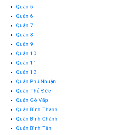
Quận 5
Quận 6
Quận 7
Quận 8
Quận 9
Quận 10
Quận 11
Quận 12
Quận Phú Nhuận
Quận Thủ Đức
Quận Gò Vấp
Quận Bình Thạnh
Quận Bình Chánh
Quận Bình Tân