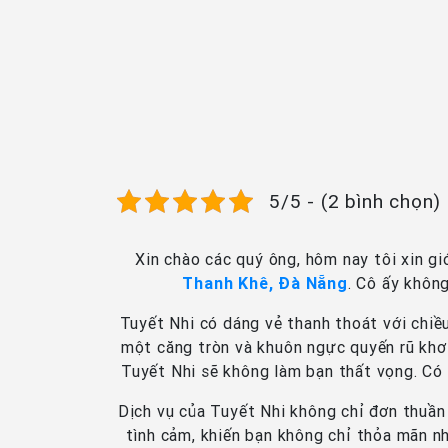
5/5 - (2 bình chọn)
Xin chào các quý ông, hôm nay tôi xin gi
Thanh Khê, Đà Nẵng
. Cô ấy không
Tuyết Nhi có dáng vẻ thanh thoát với chi
một căng tròn và khuôn ngực quyến rũ khơi
Tuyết Nhi sẽ không làm bạn thất vọng. Có 
Dịch vụ của Tuyết Nhi không chỉ đơn thuần
tình cảm, khiến bạn không chỉ thỏa mãn nh