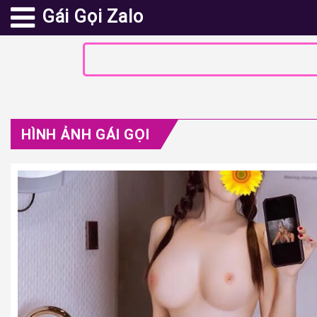
Gái Gọi Zalo
HÌNH ẢNH GÁI GỌI