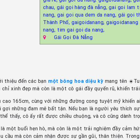
chau,
gái gọi hàng đà nẵng,
gai goi lam 
nang,
gai goi qua dem da nang,
gái gọi t
Thành Phố,
gaigoidanang,
gaigoidanang 
nang,
tim gai goi da nang,
Gái Gọi Đà Nẵng
ới thiệu đến các bạn
một bông hoa diệu kỳ
mang tên ☀️Tuy
 chỉ xinh đẹp mà còn là một cô gái đầy quyến rũ, khiến trá
ều cao 165cm, cùng với những đường cong tuyệt mỹ khiến a
 gợi những đam mê bất tận. Nếu bạn là người yêu thích sự
thể thấy, cô ấy rất được chiều chuộng, và cô cũng dành tr
 là một buổi hẹn hò, mà còn là một trải nghiệm đầy cảm h
u cầu mà còn cảm nhận được sự gần gũi, thân thiện. Trong 