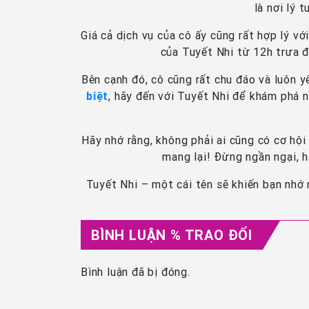
là nơi lý 
Giá cả dịch vụ của cô ấy cũng rất hợp lý vớ
của Tuyết Nhi từ 12h trưa đ
Bên cạnh đó, cô cũng rất chu đáo và luôn 
biệt
, hãy đến với Tuyết Nhi để khám phá 
Hãy nhớ rằng, không phải ai cũng có cơ hội
mang lại! Đừng ngần ngại, 
Tuyết Nhi – một cái tên sẽ khiến bạn nhớ
BÌNH LUẬN % TRAO ĐỔI
Bình luận đã bị đóng.