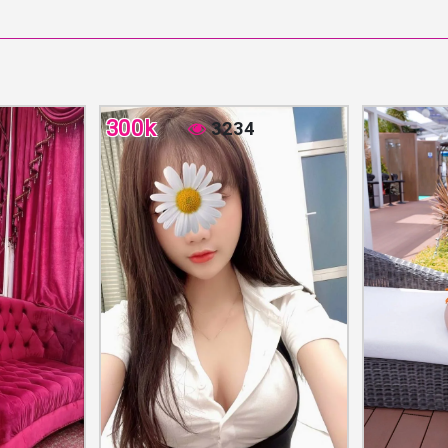
300k
3234