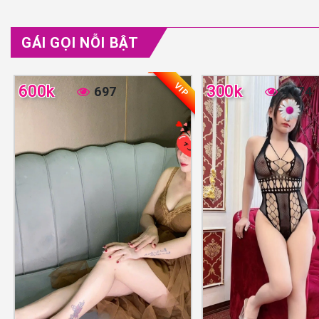
GÁI GỌI NỖI BẬT
VIP
600k
300k
697
4174