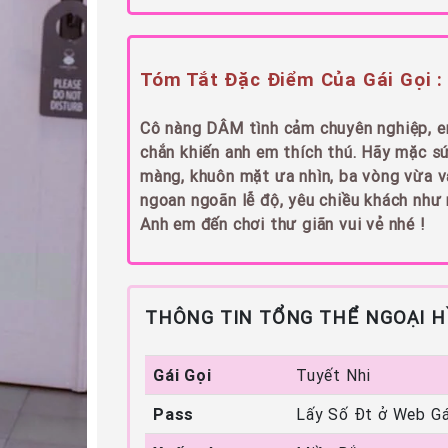
Tóm Tắt Đặc Điểm Của Gái Gọi :
Cô nàng DÂM tình cảm chuyên nghiệp, em
chắn khiến anh em thích thú. Hãy mặc s
màng, khuôn mặt ưa nhìn, ba vòng vừa vặ
ngoan ngoãn lễ độ, yêu chiều khách như
Anh em đến chơi thư giãn vui vẻ nhé !
THÔNG TIN TỔNG THỂ NGOẠI H
Gái Gọi
Tuyết Nhi
Pass
Lấy Số Đt ở Web Gá