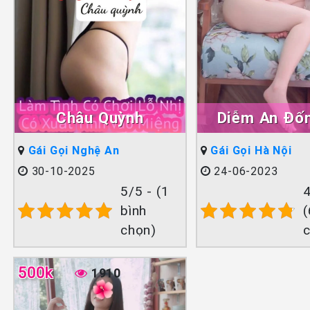
Châu Quỳnh
Diễm An Đố
Gái Gọi Nghệ An
Gái Gọi Hà Nội
30-10-2025
24-06-2023
5/5 - (1
4
bình
(
chọn)
500k
1910