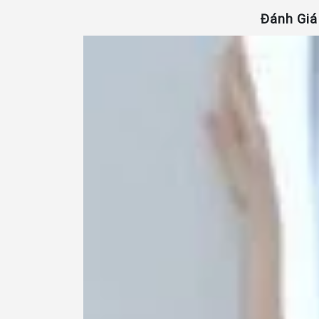
Đánh Giá