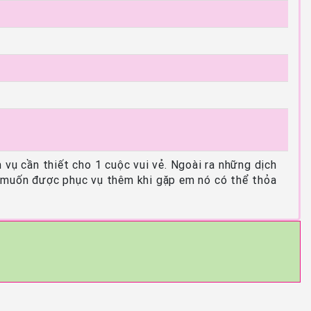
 vụ cần thiết cho 1 cuộc vui vẻ. Ngoài ra những dịch
 muốn được phục vụ thêm khi gặp em nó có thể thỏa