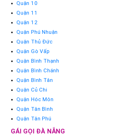
Quận 10
Quận 11
Quận 12
Quận Phú Nhuận
Quận Thủ Đức
Quận Gò Vấp
Quận Bình Thạnh
Quận Bình Chánh
Quận Bình Tân
Quận Củ Chi
Quận Hóc Môn
Quận Tân Bình
Quận Tân Phú
GÁI GỌI ĐÀ NẴNG