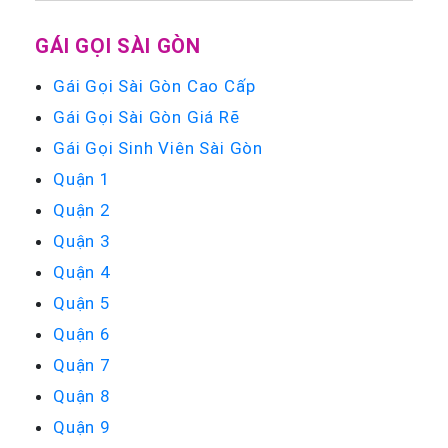
GÁI GỌI SÀI GÒN
Gái Gọi Sài Gòn Cao Cấp
Gái Gọi Sài Gòn Giá Rẽ
Gái Gọi Sinh Viên Sài Gòn
Quận 1
Quận 2
Quận 3
Quận 4
Quận 5
Quận 6
Quận 7
Quận 8
Quận 9