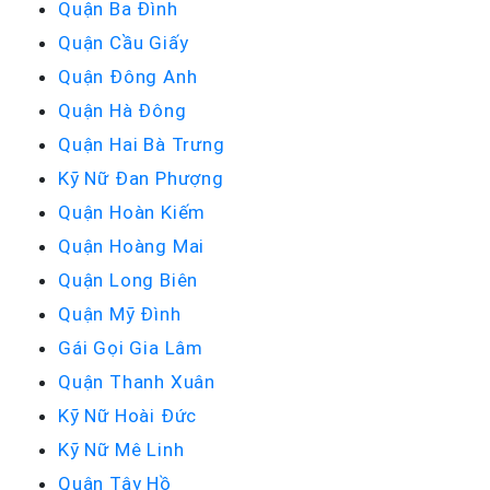
Quận Ba Đình
Quận Cầu Giấy
Quận Đông Anh
Quận Hà Đông
Quận Hai Bà Trưng
Kỹ Nữ Đan Phượng
Quận Hoàn Kiếm
Quận Hoàng Mai
Quận Long Biên
Quận Mỹ Đình
Gái Gọi Gia Lâm
Quận Thanh Xuân
Kỹ Nữ Hoài Đức
Kỹ Nữ Mê Linh
Quận Tây Hồ