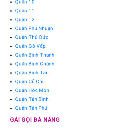
Quận 10
Quận 11
Quận 12
Quận Phú Nhuận
Quận Thủ Đức
Quận Gò Vấp
Quận Bình Thạnh
Quận Bình Chánh
Quận Bình Tân
Quận Củ Chi
Quận Hóc Môn
Quận Tân Bình
Quận Tân Phú
GÁI GỌI ĐÀ NẴNG