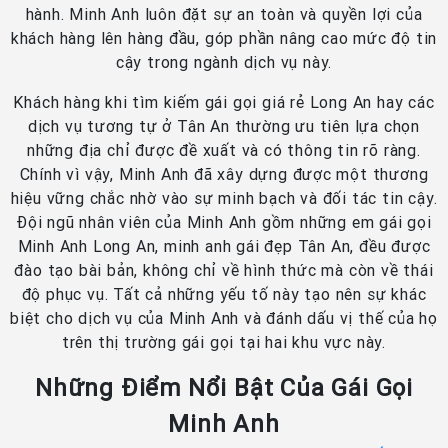
hành. Minh Anh luôn đặt sự an toàn và quyền lợi của
khách hàng lên hàng đầu, góp phần nâng cao mức độ tin
cậy trong ngành dịch vụ này.
Khách hàng khi tìm kiếm gái gọi giá rẻ Long An hay các
dịch vụ tương tự ở Tân An thường ưu tiên lựa chọn
những địa chỉ được đề xuất và có thông tin rõ ràng.
Chính vì vậy, Minh Anh đã xây dựng được một thương
hiệu vững chắc nhờ vào sự minh bạch và đối tác tin cậy.
Đội ngũ nhân viên của Minh Anh gồm những em gái gọi
Minh Anh Long An, minh anh gái đẹp Tân An, đều được
đào tạo bài bản, không chỉ về hình thức mà còn về thái
độ phục vụ. Tất cả những yếu tố này tạo nên sự khác
biệt cho dịch vụ của Minh Anh và đánh dấu vị thế của họ
trên thị trường gái gọi tại hai khu vực này.
Những Điểm Nổi Bật Của Gái Gọi
Minh Anh