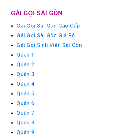
GÁI GỌI SÀI GÒN
Gái Gọi Sài Gòn Cao Cấp
Gái Gọi Sài Gòn Giá Rẽ
Gái Gọi Sinh Viên Sài Gòn
Quận 1
Quận 2
Quận 3
Quận 4
Quận 5
Quận 6
Quận 7
Quận 8
Quận 9