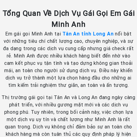
Tổng Quan Về Dịch Vụ Gái Gọi Em Gái
Minh Anh
Em gái gọi Minh Anh tại
Tân An tỉnh Long An
nổi bật
với những tiêu chí chất lượng cao, chuyên nghiệp, và sự
đa dạng trong các dịch vụ cung cấp nhưng giá check rất
rẻ. Minh Anh được nhiều khách hàng biết đến nhờ vào
cam kết phục vụ tận tình và tạo dựng không gian thoải
mái, an toàn cho người sử dụng dịch vụ. Điều này khiến
dịch vụ trở thành một lựa chọn hàng đầu cho những ai
tìm kiếm trải nghiệm thư giãn, an toàn và ấn tượng.
Thị trường gái gọi tại Tân An và Long An đang ngày càng
phát triển, với nhiều gương mặt mới và các dịch vụ
phong phú. Tuy nhiên, trong bối cảnh này, việc chọn lựa
một dịch vụ uy tín và chất lượng như Minh Anh là rất
quan trọng. Dịch vụ không chỉ đảm bảo sự an toàn cho
khách hàng mà còn tuân thủ các quy định pháp lý hiện